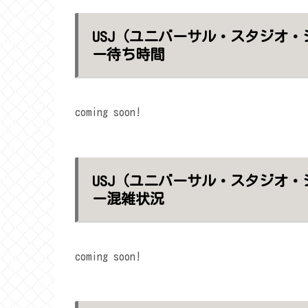
USJ（ユニバーサル・スタジオ
ー待ち時間
coming soon!
USJ（ユニバーサル・スタジオ
ー混雑状況
coming soon!