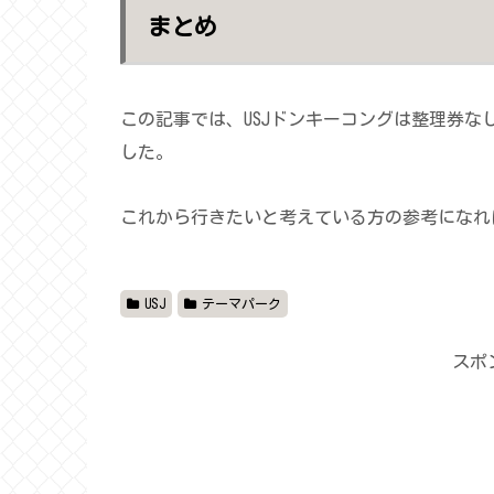
まとめ
この記事では、USJドンキーコングは整理券
した。
これから行きたいと考えている方の参考になれ
USJ
テーマパーク
スポ