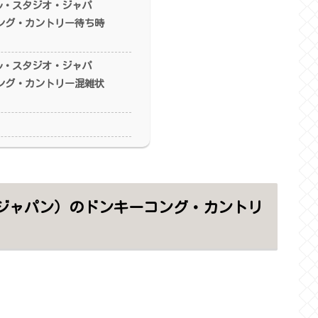
ル・スタジオ・ジャパ
ング・カントリー待ち時
ル・スタジオ・ジャパ
ング・カントリー混雑状
・ジャパン）のドンキーコング・カントリ