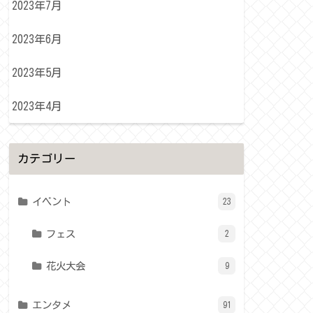
2023年7月
2023年6月
2023年5月
2023年4月
カテゴリー
イベント
23
フェス
2
花火大会
9
エンタメ
91