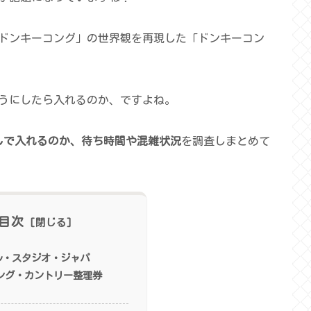
ドンキーコング」の世界観を再現した「ドンキーコン
うにしたら入れるのか、ですよね。
なしで入れるのか、待ち時間や混雑状況
を調査しまとめて
目次
ル・スタジオ・ジャパ
ング・カントリー整理券