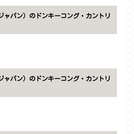
・ジャパン）のドンキーコング・カントリ
・ジャパン）のドンキーコング・カントリ