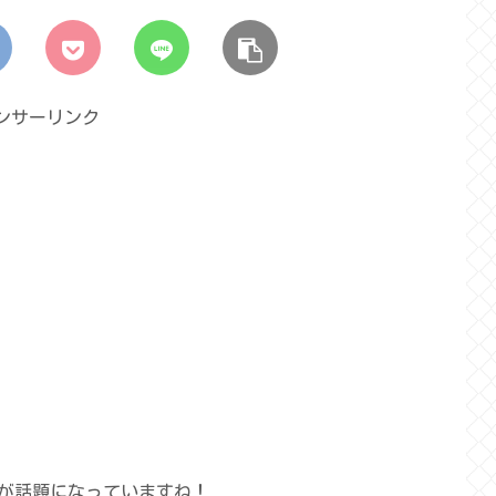
ンサーリンク
が話題になっていますね！