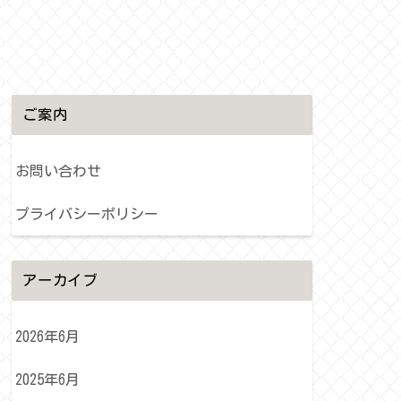
ご案内
お問い合わせ
プライバシーポリシー
アーカイブ
2026年6月
2025年6月