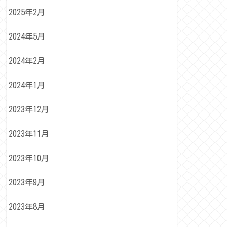
2025年2月
2024年5月
2024年2月
2024年1月
2023年12月
2023年11月
2023年10月
2023年9月
2023年8月