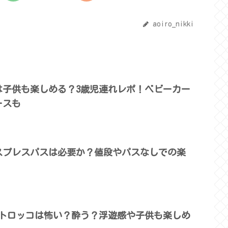
aoiro_nikki
は子供も楽しめる？3歳児連れレポ！ベビーカー
ースも
クスプレスパスは必要か？値段やパスなしでの楽
グトロッコは怖い？酔う？浮遊感や子供も楽しめ