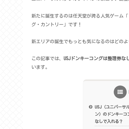
新たに誕生するのは任天堂が誇る人気ゲーム「
グ・カントリー」です！
新エリアの誕生でもっとも気になるのはどのよ
この記事では、
USJドンキーコングは整理券
います。
USJ（ユニバーサ
ン）のドンキーコ
なしで入れる？