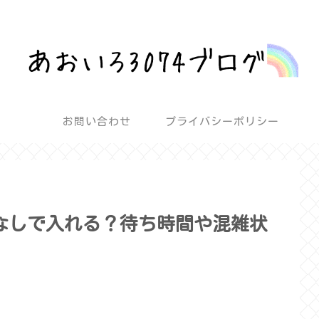
話題を深堀りして気になるを解決！
お問い合わせ
プライバシーポリシー
券なしで入れる？待ち時間や混雑状