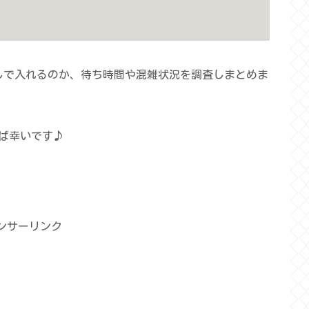
なしで入れるのか、待ち時間や混雑状況を調査しまとめま
ば幸いです♪
ンサーリンク