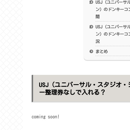
USJ（ユニバーサ
ン）のドンキーコ
間
USJ（ユニバーサ
ン）のドンキーコ
況
まとめ
USJ（ユニバーサル・スタジオ
ー整理券なしで入れる？
coming soon!