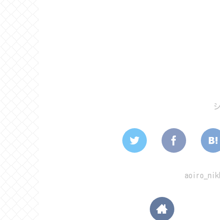
aoiro_