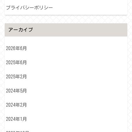
プライバシーポリシー
アーカイブ
2026年6月
2025年6月
2025年2月
2024年5月
2024年2月
2024年1月