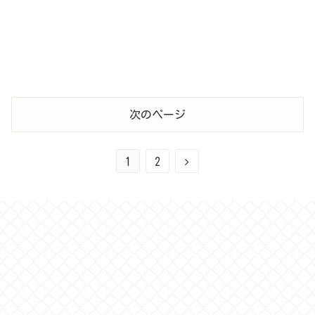
次のページ
1
2