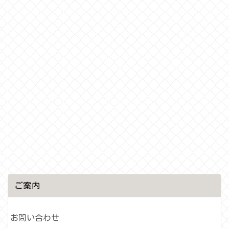
ご案内
お問い合わせ