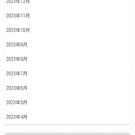
2023年12月
2023年11月
2023年10月
2023年9月
2023年8月
2023年7月
2023年6月
2023年5月
2023年4月