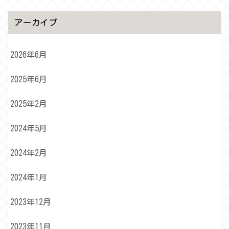
アーカイブ
2026年6月
2025年6月
2025年2月
2024年5月
2024年2月
2024年1月
2023年12月
2023年11月