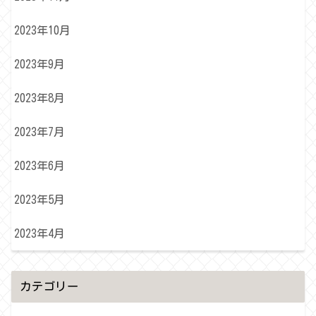
2023年10月
2023年9月
2023年8月
2023年7月
2023年6月
2023年5月
2023年4月
カテゴリー