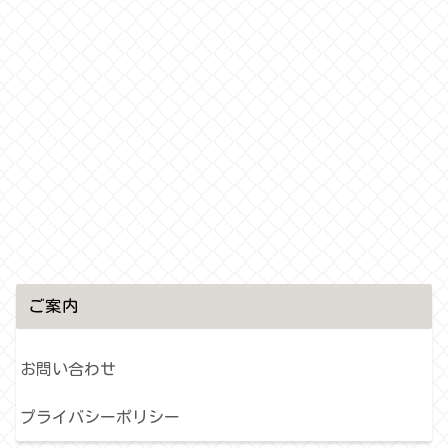
ご案内
お問い合わせ
プライバシーポリシー