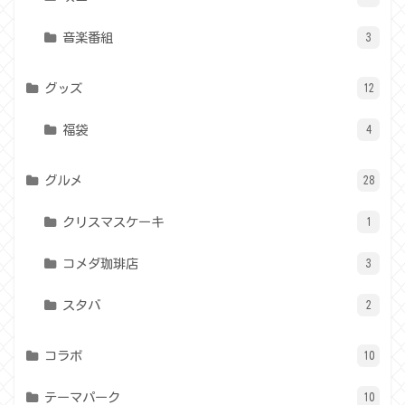
音楽番組
3
グッズ
12
福袋
4
グルメ
28
クリスマスケーキ
1
コメダ珈琲店
3
スタバ
2
コラボ
10
テーマパーク
10