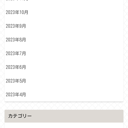
2023年10月
2023年9月
2023年8月
2023年7月
2023年6月
2023年5月
2023年4月
カテゴリー