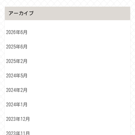
アーカイブ
2026年6月
2025年6月
2025年2月
2024年5月
2024年2月
2024年1月
2023年12月
2023年11月