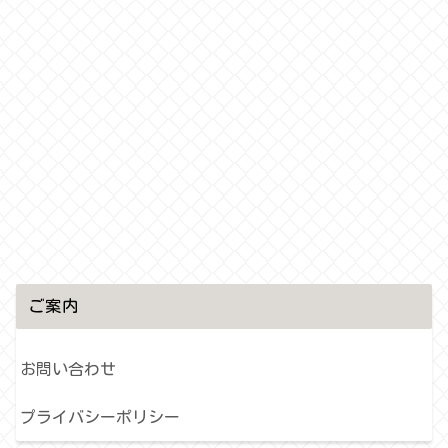
ご案内
お問い合わせ
プライバシーポリシー