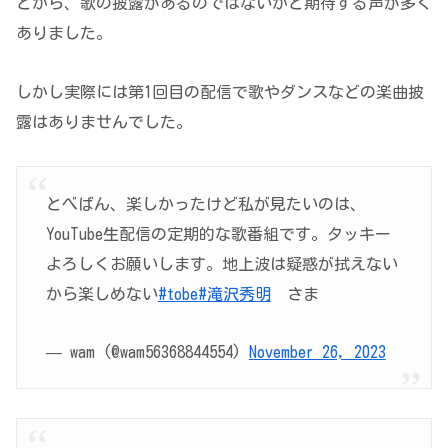
とから、歌の披露があるのではないかと期待する声が多く
ありました。
しかし実際には第1回目の配信で歌やダンスなどの楽曲披
露はありませんでした。
とべばん、楽しかったけど私が見たいのは、
YouTube生配信の定期的な歌番組です。タッキー
よろしくお願いします。地上波は疑惑が拭えない
から楽しめない
#tobe
#滝沢秀明
さま
— wam (@wam56368844554)
November 26, 2023