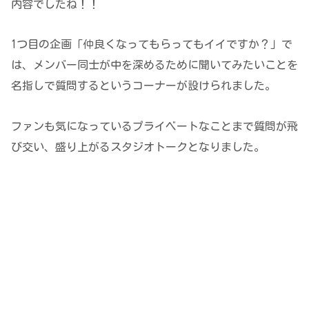
内容でしたね！！
1つ目の企画「仲良くなってもらってもイイですか？」で
は、メンバー同士が中を深めるために聞いてみたいことを
名指しで質問するというコーナーが設けられました。
ファンも気になっているプライベートなことまで質問が飛
び交い、盛り上がるスタジオトークとなりました。