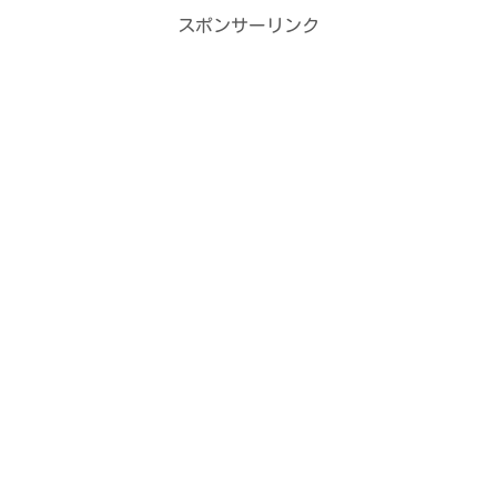
スポンサーリンク