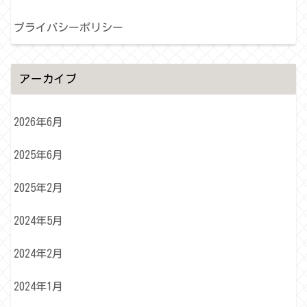
プライバシーポリシー
アーカイブ
2026年6月
2025年6月
2025年2月
2024年5月
2024年2月
2024年1月