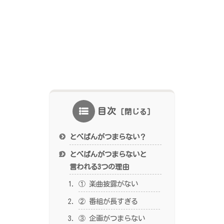
目次
とべばんがつまらない？
とべばんがつまらないと
言われる3つの理由
① 楽曲披露がない
② 番組が長すぎる
③ 企画がつまらない