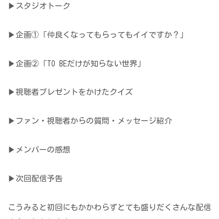
▶スタジオトーク
▶企画①「仲良くなってもらってもイイですか？」
▶企画②「TO BEだけが知らない世界」
▶視聴者プレゼントをかけたクイズ
▶ファン・視聴者からの質問・メッセージ紹介
▶メンバーの感想
▶次回配信予告
こうみると初回にもかかわらずとても盛りだくさんな配信