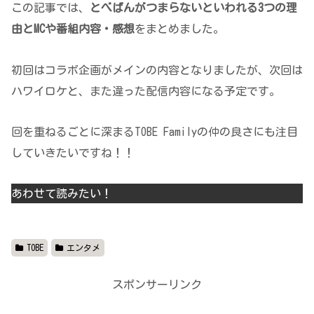
この記事では、
とべばんがつまらないといわれる3つの理
由とMCや番組内容・感想
をまとめました。
初回はコラボ企画がメインの内容となりましたが、次回は
ハワイロケと、また違った配信内容になる予定です。
回を重ねるごとに深まるTOBE Familyの仲の良さにも注目
していきたいですね！！
あわせて読みたい！
TOBE
エンタメ
スポンサーリンク