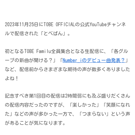
2023年11月25日にTOBE OFFICIALの公式YouTubeチャンネ
ルで配信された「とべばん」。
初となるTOBE Familu全員集合となる生配信に、「各グル
ープの新曲が聞ける？」「
Number_iのデビュー曲発表？
」
など、配信前からさまざまな期待の声が数多くありました
よね！
記念すべき第1回目の配信は2時間弱にも及ぶ盛りだくさん
の配信内容だったのですが、「楽しかった」「笑顔になれ
た」などの声が多かった一方で、「つまらない」という声
があることが気になります。