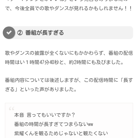
で、今後全員での歌やダンスが見れるかもしれません！！
② 番組が長すぎる
歌やダンスの披露が全くないにもかかわらず、番組の配信
時間はい１時間47分40秒と、約2時間にも及びました。
番組内容については後述しますが、この配信時間に「長す
ぎる」といった声がありました。
本音 言ってもいいですか？
番組の時間が長すぎてつまらないww
紫耀くんを観るためじゃないと観たくない