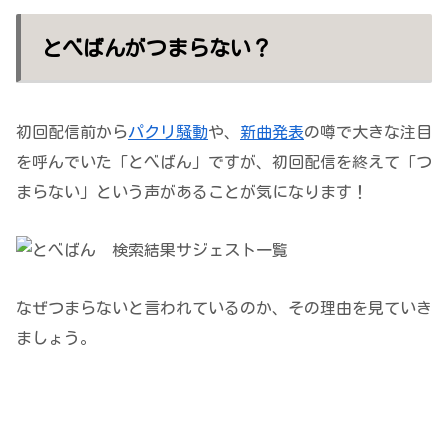
とべばんがつまらない？
初回配信前から
パクリ騒動
や、
新曲発表
の噂で大きな注目
を呼んでいた「とべばん」ですが、初回配信を終えて「つ
まらない」という声があることが気になります！
なぜつまらないと言われているのか、その理由を見ていき
ましょう。