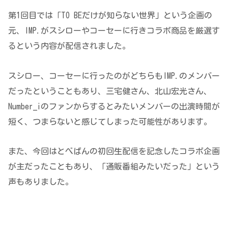
第1回目では「TO BEだけが知らない世界」という企画の
元、IMP.がスシローやコーセーに行きコラボ商品を厳選す
るという内容が配信されました。
スシロー、コーセーに行ったのがどちらもIMP.のメンバー
だったということもあり、三宅健さん、北山宏光さん、
Number_iのファンからするとみたいメンバーの出演時間が
短く、つまらないと感じてしまった可能性があります。
また、今回はとべばんの初回生配信を記念したコラボ企画
が主だったこともあり、「通販番組みたいだった」という
声もありました。