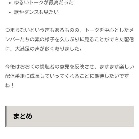
ゆるいトークが最高だった
歌やダンスも見たい
つまらないという声もあるものの、トークを中心としたメ
ンバーたちの素の様子を久しぶりに見ることができた配信
に、大満足の声が多くありました。
今後はおおくの視聴者の意見を反映させ、ますます楽しい
配信番組に成長していってくれることに期待したいです
ね！
まとめ