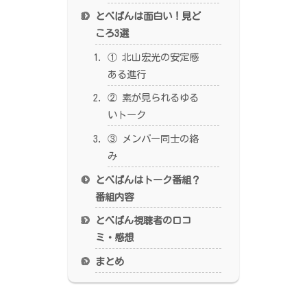
とべばんは面白い！見ど
ころ3選
① 北山宏光の安定感
ある進行
② 素が見られるゆる
いトーク
③ メンバー同士の絡
み
とべばんはトーク番組？
番組内容
とべばん視聴者の口コ
ミ・感想
まとめ