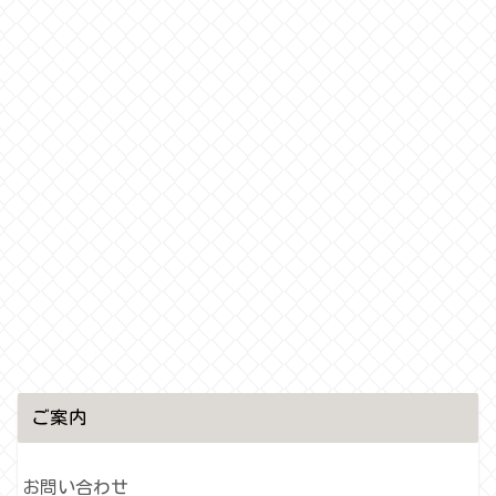
ご案内
お問い合わせ