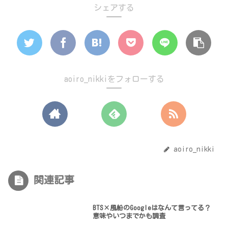
シェアする
aoiro_nikkiをフォローする
aoiro_nikki
関連記事
BTS×風船のGoogleはなんて言ってる？
意味やいつまでかも調査