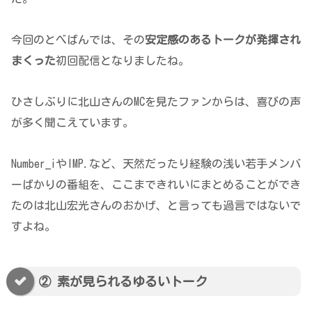
今回のとべばんでは、その
安定感のあるトークが発揮され
まくった
初回配信となりましたね。
ひさしぶりに北山さんのMCを見たファンからは、喜びの声
が多く聞こえています。
Number_iやIMP.など、天然だったり経験の浅い若手メンバ
ーばかりの番組を、ここまできれいにまとめることができ
たのは北山宏光さんのおかげ、と言っても過言ではないで
すよね。
② 素が見られるゆるいトーク