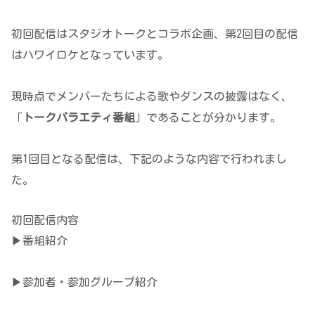
初回配信はスタジオトークとコラボ企画、第2回目の配信
はハワイロケとなっています。
現時点でメンバーたちによる歌やダンスの披露はなく、
「
トークバラエティ番組
」であることが分かります。
第1回目となる配信は、下記のような内容で行われまし
た。
初回配信内容
▶番組紹介
▶参加者・参加グループ紹介