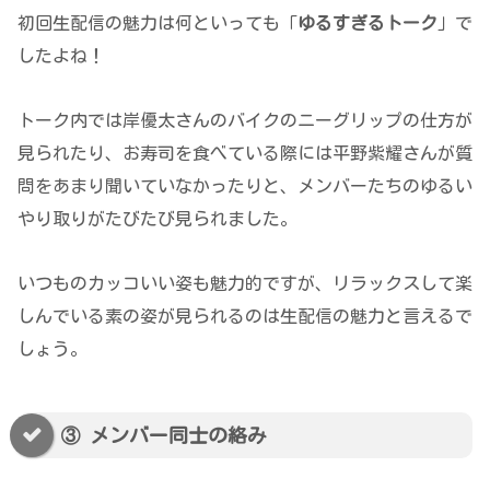
初回生配信の魅力は何といっても「
ゆるすぎるトーク
」で
したよね！
トーク内では岸優太さんのバイクのニーグリップの仕方が
見られたり、お寿司を食べている際には平野紫耀さんが質
問をあまり聞いていなかったりと、メンバーたちのゆるい
やり取りがたびたび見られました。
いつものカッコいい姿も魅力的ですが、リラックスして楽
しんでいる素の姿が見られるのは生配信の魅力と言えるで
しょう。
③ メンバー同士の絡み