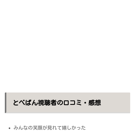
とべばん視聴者の口コミ・感想
みんなの笑顔が見れて嬉しかった