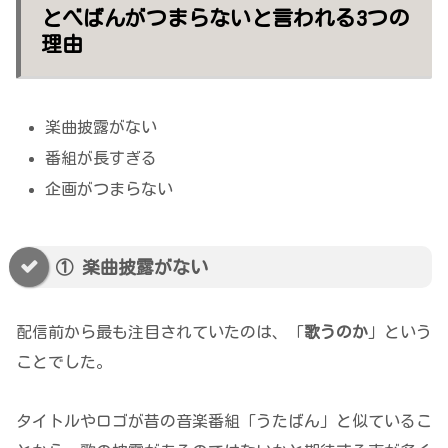
とべばんがつまらないと言われる3つの
理由
楽曲披露がない
番組が長すぎる
企画がつまらない
① 楽曲披露がない
配信前から最も注目されていたのは、「
歌うのか
」という
ことでした。
タイトルやロゴが昔の音楽番組「うたばん」と似ているこ