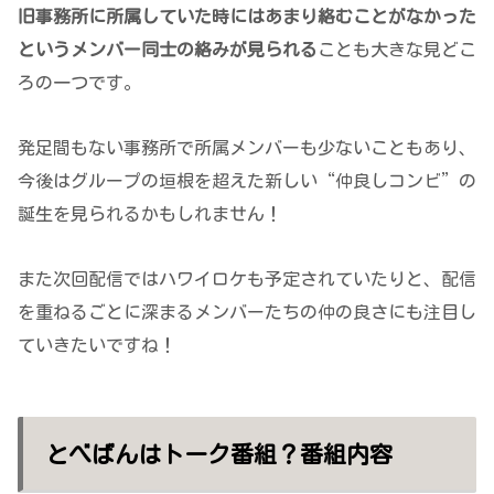
旧事務所に所属していた時にはあまり絡むことがなかった
というメンバー同士の絡みが見
ら
れる
ことも大きな見どこ
ろの一つです。
発足間もない事務所で所属メンバーも少ないこともあり、
今後はグループの垣根を超えた新しい“仲良しコンビ”の
誕生を見られるかもしれません！
また次回配信ではハワイロケも予定されていたりと、配信
を重ねるごとに深まるメンバーたちの仲の良さにも注目し
ていきたいですね！
とべばんはトーク番組？番組内容