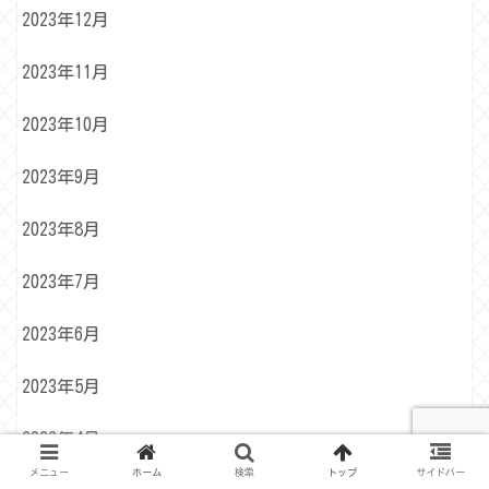
2023年12月
2023年11月
2023年10月
2023年9月
2023年8月
2023年7月
2023年6月
2023年5月
2023年4月
メニュー
ホーム
検索
トップ
サイドバー