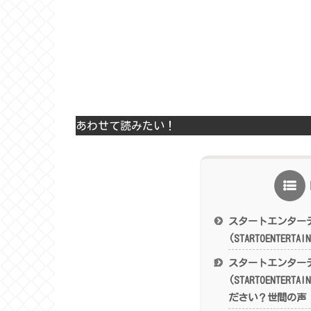
あわせて読みたい！
スタートエンター
(STARTOENTERT
スタートエンター
(STARTOENTERT
ださい？世間の声