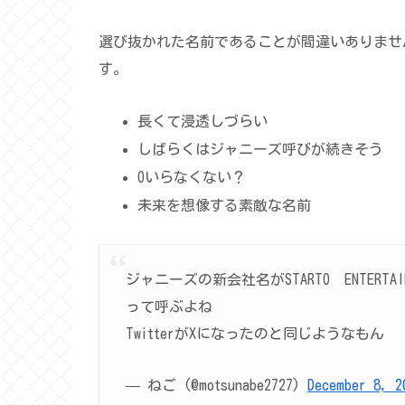
選び抜かれた名前であることが間違いありませ
す。
長くて浸透しづらい
しばらくはジャニーズ呼びが続きそう
Oいらなくない？
未来を想像する素敵な名前
ジャニーズの新会社名がSTARTO ENTER
って呼ぶよね
TwitterがXになったのと同じようなもん
— ねご (@motsunabe2727)
December 8, 2