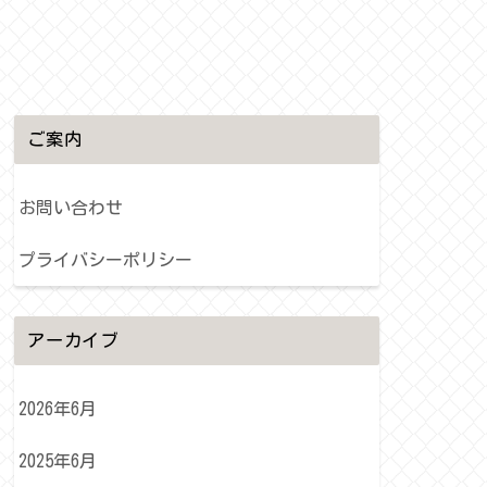
ご案内
お問い合わせ
プライバシーポリシー
アーカイブ
2026年6月
2025年6月