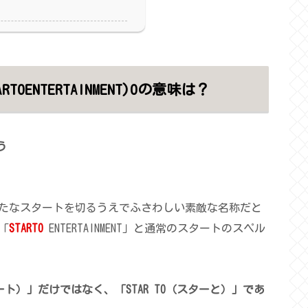
ENTERTAINMENT)Oの意味は？
う
たなスタートを切るうえでふさわしい素敵な名称だと
「
STARTO
ENTERTAINMENT」と通常のスタートのスペル
タート）」だけではなく、「STAR TO（スターと）」であ