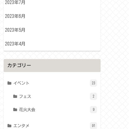
2023年7月
2023年6月
2023年5月
2023年4月
カテゴリー
イベント
23
フェス
2
花火大会
9
エンタメ
91