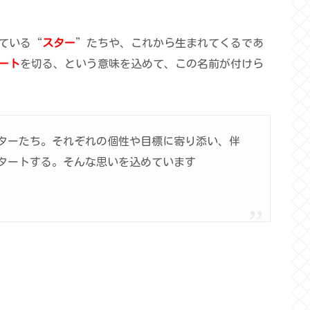
ている“
スター
”たちや、これから生まれてくるであ
ート
を切る、という意味を込めて、この名前が付けら
ターたち。それぞれの個性や目標に寄り添い、伴
タートする。そんな思いを込めています