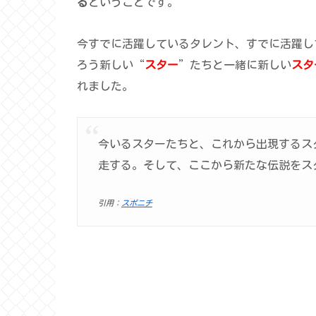
る
ということです。
今すでに活躍しているタレント、すでに活躍し
ろう新しい“
スター
”たちと一緒に新しい
スタ
れました。
今いるスターたちと、これから出現するス
走する。そして、ここから新たな伝説をス
引用：
スポニチ