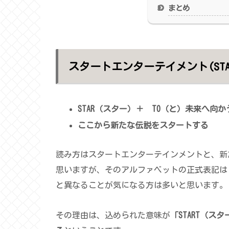
まとめ
スタートエンターテイメント(STARTO
STAR（スター）
＋
TO（と）
未来へ向か
ここから新たな伝説を
スタート
する
読み方はスタートエンターテインメントと、新
思いますが、そのアルファベットの正式表記は
と異なることが気になる方は多いと思います。
その理由は、込められた意味が
「START（ス