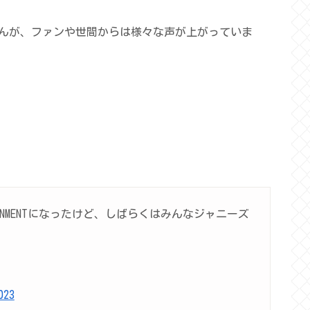
んが、ファンや世間からは様々な声が上がっていま
TAINMENTになったけど、しばらくはみんなジャニーズ
023