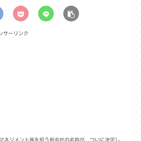
ンサーリンク
マネジメント等を担う新会社の名称が、ついに決定し