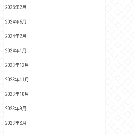
2025年2月
2024年5月
2024年2月
2024年1月
2023年12月
2023年11月
2023年10月
2023年9月
2023年8月