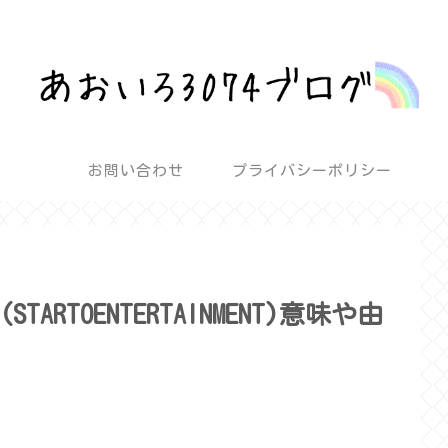
話題を深堀りして気になるを解決！
お問い合わせ
プライバシーポリシー
RTOENTERTAINMENT)意味や由