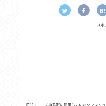
スポ
旧ジャニーズ事務所に所属していたタレントの