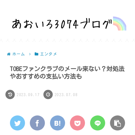
話題を深堀りして気になるを解決！
ホーム
エンタメ
TOBEファンクラブのメール来ない？対処法
やおすすめの支払い方法も
2023.09.17
2023.07.08