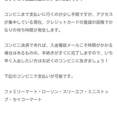
コンビニまで支払いに行くのが少し手間ですが、アクセス
が集中している現在、クレジットカードの登録の段階でか
なりの待ち時間が発生します。
コンビニ決済であれば、入金確認メールこそ時間がかかる
場合はあるものの、手続きがすぐに完了しますので、いち
早く入会したい方はお近くのコンビニに急ぎましょう！
下記のコンビニで支払いが可能です。
ファミリーマート・ローソン・スリーエフ・ミニストッ
プ・セイコーマート