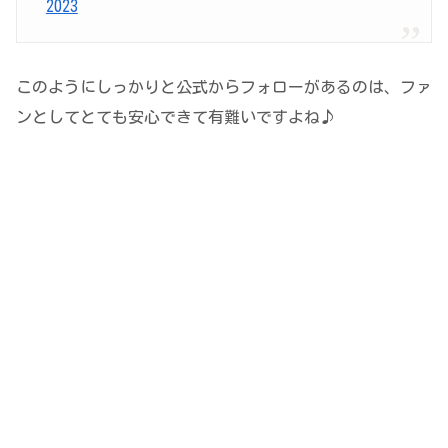
2023
このようにしっかりと公式からフォローがあるのは、ファ
ンとしてとても安心できて有難いですよね♪