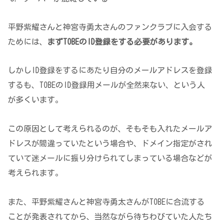
平野紫耀さんと神宮寺勇太さんのファンクラブに入会する
ためには、
まずTOBEのID登録をする必要があります。
しかしID登録をするにあたり自分のメールアドレスを登録
するも、TOBEのID登録用メールが全然来ない、という人
が多くいます。
この原因として考えられるのが、そもそも入れたメールア
ドレスが間違っていたという場合や、ドメイン指定がされ
ていて迷メールに振り分けられてしまっている場合などが
考えられます。
また、平野紫耀さんと神宮寺勇太さんがTOBEに合流する
ことが発表されてから、当然ながら待ちわびていた人たち