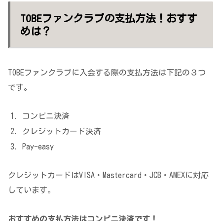
TOBEファンクラブの支払方法！おすす
めは？
TOBEファンクラブに入会する際の支払方法は下記の３つ
です。
コンビニ決済
クレジットカード決済
Pay-easy
クレジットカードはVISA・Mastercard・JCB・AMEXに対応
しています。
おすすめの支払方法はコンビニ決済です！