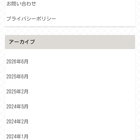
お問い合わせ
プライバシーポリシー
アーカイブ
2026年6月
2025年6月
2025年2月
2024年5月
2024年2月
2024年1月