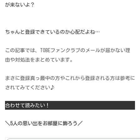
が来ないよ？
ちゃんと登録できているのか心配だよね…
この記事では、TOBEファンクラブのメールが届かない理
由や対処法をまとめています。
まさに登録真っ最中の方やこれから登録される方は参考に
されてみてください♪
合わせて読みたい！
＼5人の思い出をお部屋に飾ろう／