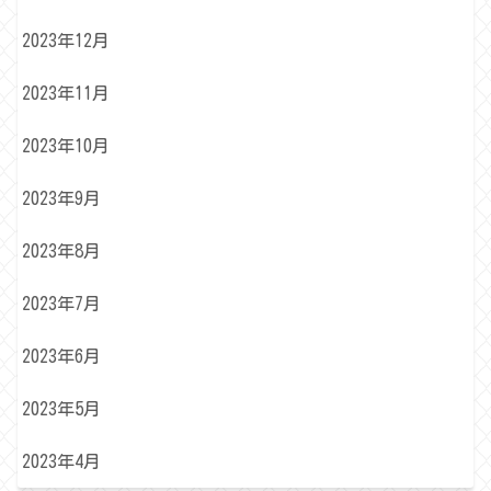
2023年12月
2023年11月
2023年10月
2023年9月
2023年8月
2023年7月
2023年6月
2023年5月
2023年4月