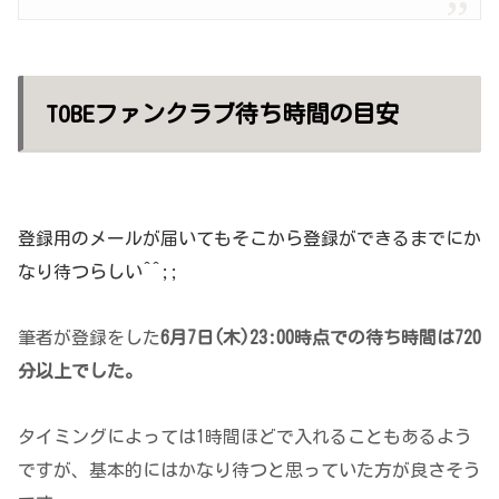
TOBEファンクラブ待ち時間の目安
登録用のメールが届いてもそこから登録ができるまでにか
なり待つらしい^^;;
筆者が登録をした
6月7日(木)23:00時点での待ち時間は720
分
以上
でした。
タイミングによっては1時間ほどで入れることもあるよう
ですが、基本的にはかなり待つと思っていた方が良さそう