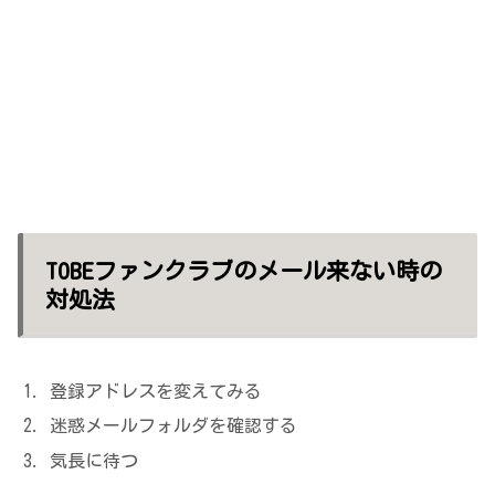
TOBEファンクラブのメール来ない時の
対処法
登録アドレスを変えてみる
迷惑メールフォルダを確認する
気長に待つ