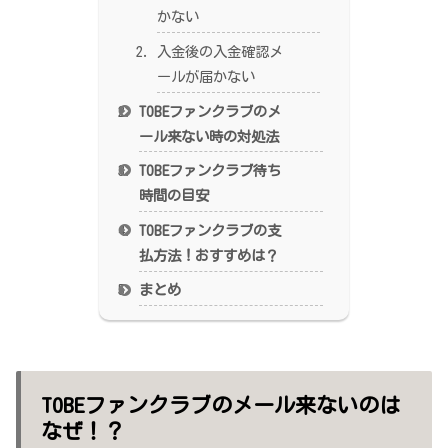
かない
入金後の入金確認メ
ールが届かない
TOBEファンクラブのメ
ール来ない時の対処法
TOBEファンクラブ待ち
時間の目安
TOBEファンクラブの支
払方法！おすすめは？
まとめ
TOBEファンクラブのメール来ないのは
なぜ！？