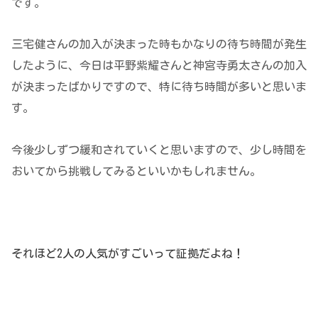
です。
三宅健さんの加入が決まった時もかなりの待ち時間が発生
したように、今日は平野紫耀さんと神宮寺勇太さんの加入
が決まったばかりですので、特に待ち時間が多いと思いま
す。
今後少しずつ緩和されていくと思いますので、少し時間を
おいてから挑戦してみるといいかもしれません。
それほど2人の人気がすごいって証拠だよね！