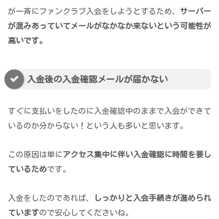
が一斉にファンクラブ入会をしようとするため、
サーバー
が混みあっていてメールがなかなか来ないという可能性が
高いです。
入金後の入金確認メールが届かない
すぐに支払いをしたのに入金確認中のままで入会ができて
いるのか分からない！という人も多いと思います。
この原因は単に
アクセス集中に伴い入金確認に時間を要し
ているため
です。
入金をしたのであれば、
しっかりと入会手続きが進められ
ています
ので安心してくださいね。