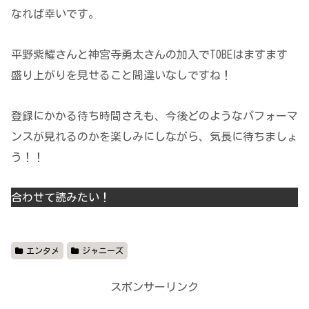
なれば幸いです。
平野紫耀さんと神宮寺勇太さんの加入でTOBEはますます
盛り上がりを見せること間違いなしですね！
登録にかかる待ち時間さえも、今後どのようなパフォーマ
ンスが見れるのかを楽しみにしながら、気長に待ちましょ
う！！
合わせて読みたい！
エンタメ
ジャニーズ
スポンサーリンク