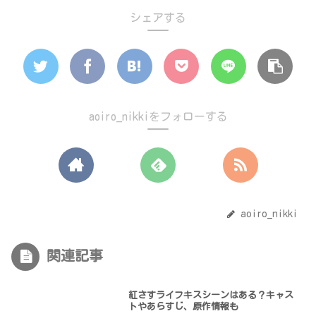
シェアする
aoiro_nikkiをフォローする
aoiro_nikki
関連記事
紅さすライフキスシーンはある？キャス
トやあらすじ、原作情報も