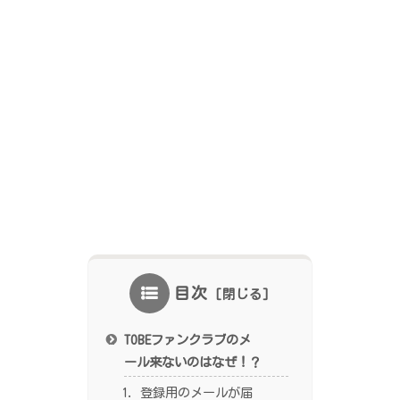
目次
TOBEファンクラブのメ
ール来ないのはなぜ！？
登録用のメールが届