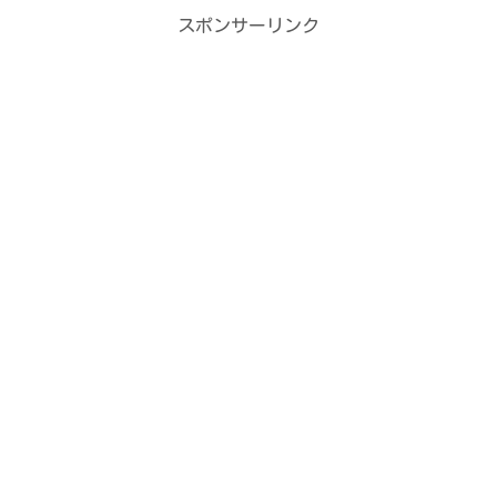
スポンサーリンク