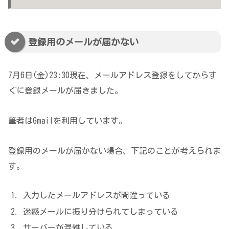
登録用のメールが届かない
7月6日(金)23:30現在、メールアドレス登録をしてからす
ぐに登録メールが届きました。
筆者はGmailを利用しています。
登録用のメールが届かない場合、下記のことが考えられま
す。
入力したメールアドレスが間違っている
迷惑メールに振り分けられてしまっている
サーバーが混雑している