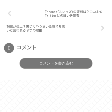
Threads(スレッズ)の評判は？口コミや
Twitterとの違いを調査
TOBEが炎上？裏切りやうざい＆気持ち悪
いと言われる３つの理由
コメント
コメントを書き込む