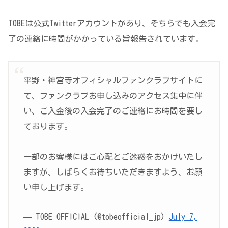
TOBEは公式Twitterアカウントがあり、そちらでも入会完
了の連絡に時間がかかっている旨報告されています。
平野・神宮寺オフィシャルファンクラブサイトに
て、ファンクラブお申し込みのアクセス集中に伴
い、ご入金後の入会完了のご連絡にお時間を要し
ております。
一部のお客様にはご心配とご迷惑をおかけいたし
ますが、しばらくお待ちいただきますよう、お願
い申し上げます。
— TOBE OFFICIAL (@tobeofficial_jp)
July 7,