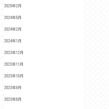
2025年2月
2024年5月
2024年2月
2024年1月
2023年12月
2023年11月
2023年10月
2023年9月
2023年8月