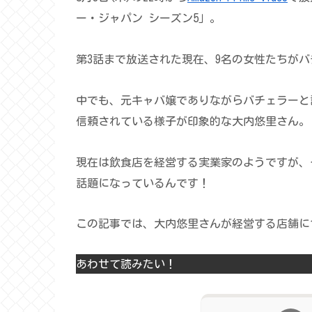
ー・ジャパン シーズン5」。
第3話まで放送された現在、9名の女性たちが
中でも、元キャバ嬢でありながらバチェラーと
信頼されている様子が印象的な大内悠里さん。
現在は飲食店を経営する実業家のようですが、
話題になっているんです！
この記事では、大内悠里さんが経営する店舗に
あわせて読みたい！