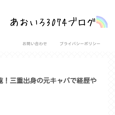
話題を深堀りして気になるを解決！
お問い合わせ
プライバシーポリシー
覧！三重出身の元キャバで経歴や