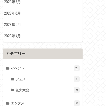
2023年7月
2023年6月
2023年5月
2023年4月
カテゴリー
イベント
23
フェス
2
花火大会
9
エンタメ
91