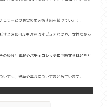
バチェラーとの真実の愛を探す旅を続けています。
話すときに何度も涙を流すピュアな姿や、女性陣から
その経歴や年収や
バチェロレッテに匹敵するほど
だと
ついてや、経歴や年収についてまとめています。