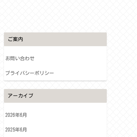
ご案内
お問い合わせ
プライバシーポリシー
アーカイブ
2026年6月
2025年6月