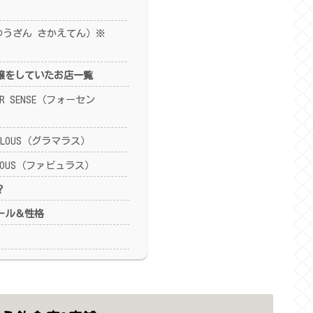
ゆうざん さかえてん）※
嬢をしていたお店一覧
R SENSE（フォーセン
OLOUS（グラマラス）
LOUS（ファビュラス）
？
ール＆性格