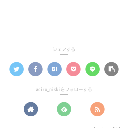
シェアする
aoiro_nikkiをフォローする