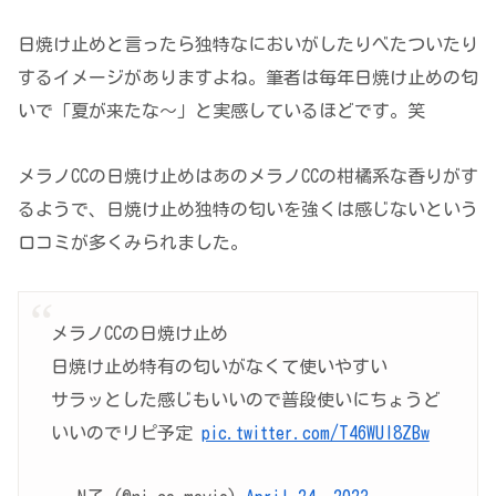
日焼け止めと言ったら独特なにおいがしたりべたついたり
するイメージがありますよね。筆者は毎年日焼け止めの匂
いで「夏が来たな～」と実感しているほどです。笑
メラノCCの日焼け止めはあのメラノCCの柑橘系な香りがす
るようで、日焼け止め独特の匂いを強くは感じないという
口コミが多くみられました。
メラノCCの日焼け止め
日焼け止め特有の匂いがなくて使いやすい
サラッとした感じもいいので普段使いにちょうど
いいのでリピ予定
pic.twitter.com/T46WUI8ZBw