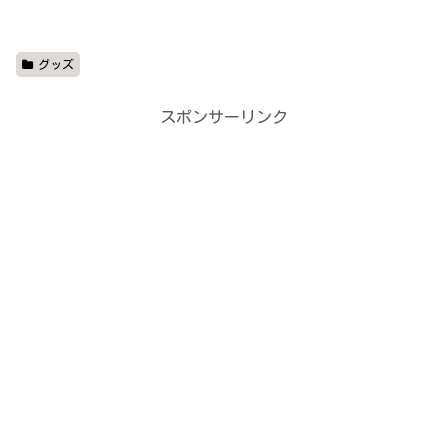
グッズ
スポンサーリンク