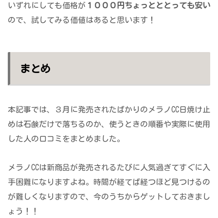
いずれにしても価格が
１０００円ちょっとととっても安い
ので、試してみる価値はあると思います！
まとめ
本記事では、３月に発売されたばかりのメラノCC日焼け止
めは石鹸だけで落ちるのか、使うときの順番や実際に使用
した人の口コミをまとめました。
メラノCCは新商品が発売されるたびに人気過ぎてすぐに入
手困難になりますよね。時間が経てば経つほど見つけるの
が難しくなりますので、今のうちからゲットしておきまし
ょう！！