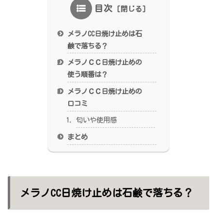
目次
メラノCC日焼け止めは石
鹸で落ちる？
メラノＣＣ日焼け止めの
使う順番は？
メラノＣＣ日焼け止めの
口コミ
匂いや使用感
まとめ
メラノCC日焼け止めは石鹸で落ちる？