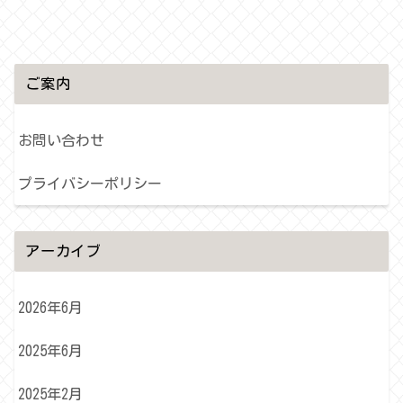
ご案内
お問い合わせ
プライバシーポリシー
アーカイブ
2026年6月
2025年6月
2025年2月