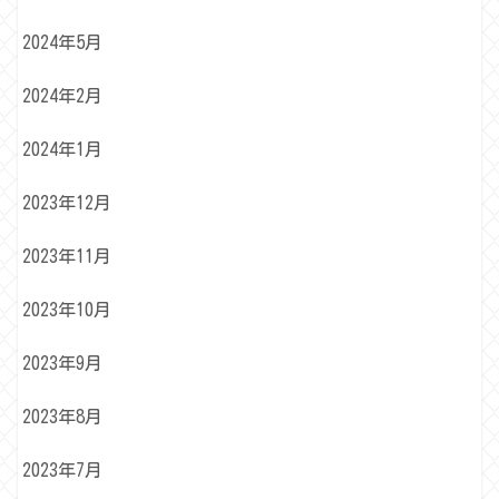
2024年5月
2024年2月
2024年1月
2023年12月
2023年11月
2023年10月
2023年9月
2023年8月
2023年7月