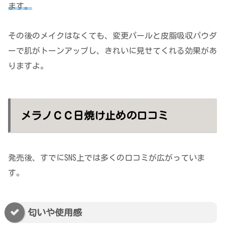
ます。
その後のメイクはなくても、変更パールと皮脂吸収パウダ
ーで肌がトーンアップし、きれいに見せてくれる効果があ
りますよ。
メラノＣＣ日焼け止めの口コミ
発売後、すでにSNS上では多くの口コミが広がっていま
す。
匂いや使用感