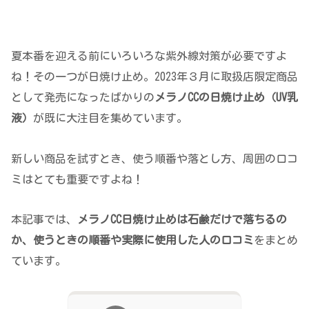
夏本番を迎える前にいろいろな紫外線対策が必要ですよ
ね！その一つが日焼け止め。2023年３月に取扱店限定商品
として発売になったばかりの
メラノCCの日焼け止め（UV乳
液）
が既に大注目を集めています。
新しい商品を試すとき、使う順番や落とし方、周囲の口コ
ミはとても重要ですよね！
本記事では、
メラノCC日焼け止めは石鹸だけで落ちるの
か、使うときの順番や実際に使用した人の口コミ
をまとめ
ています。