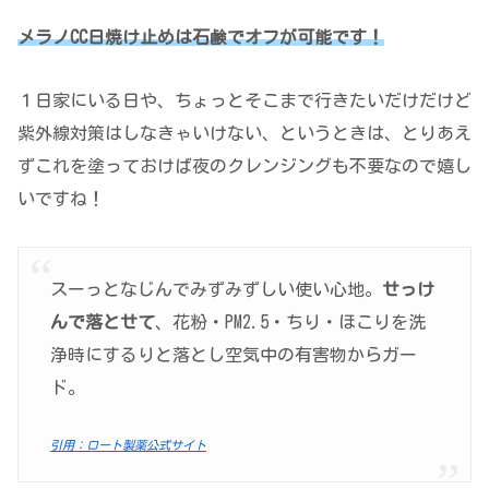
メラノCC日焼け止めは石鹸でオフが可能です！
１日家にいる日や、ちょっとそこまで行きたいだけだけど
紫外線対策はしなきゃいけない、というときは、とりあえ
ずこれを塗っておけば夜のクレンジングも不要なので嬉し
いですね！
スーっとなじんでみずみずしい使い心地。
せっけ
んで落とせて
、花粉・PM2.5・ちり・ほこりを洗
浄時にするりと落とし空気中の有害物からガー
ド。
引用：ロート製薬公式サイト