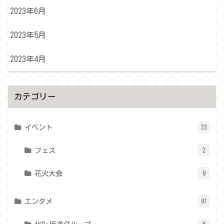
2023年6月
2023年5月
2023年4月
カテゴリー
イベント
23
フェス
2
花火大会
9
エンタメ
91
6