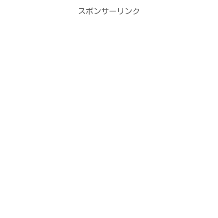
スポンサーリンク