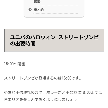
概要
まとめ
ユニバのハロウィン ストリートゾンビ
の出現時間
18:00～閉園
ストリートゾンビが登場するのは18:00です。
小さな子供連れの方や、ホラーが苦手な方は18:00までに
各エリアを楽しんでおくようにしましょう！！