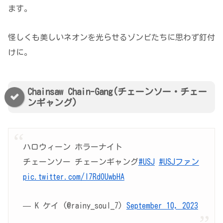
ます。
怪しくも美しいネオンを光らせるゾンビたちに思わず釘付
けに。
Chainsaw Chain-Gang(チェーンソー・チェー
ンギャング)
ハロウィーン ホラーナイト
チェーンソー チェーンギャング
#USJ
#USJファン
pic.twitter.com/I7RdOUwbHA
— K ケイ (@rainy_soul_7)
September 10, 2023