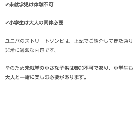
✔未就学児は体験不可
✔小学生は大人の同伴必要
ユニバのストリートゾンビは、上記でご紹介してきた通り
非常に過激な内容です。
そのため
未就学の小さな子供は参加不可であり、小学生も
大人と一緒に楽しむ必要があります。