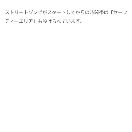
ストリートゾンビがスタートしてからの時間帯は「セーフ
ティーエリア」も設けられています。