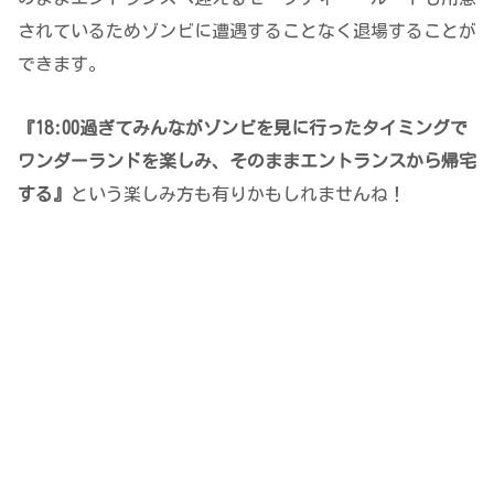
されているためゾンビに遭遇することなく退場することが
できます。
『18:00過ぎてみんながゾンビを見に行ったタイミングで
ワンダーランドを楽しみ、そのままエントランスから帰宅
する』
という楽しみ方も有りかもしれませんね！