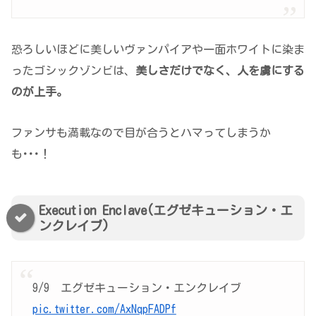
恐ろしいほどに美しいヴァンパイアや一面ホワイトに染ま
ったゴシックゾンビは、
美しさだけでなく、人を虜にする
のが上手。
ファンサも満載なので目が合うとハマってしまうか
も･･･！
Execution Enclave(エグゼキューション・エ
ンクレイブ)
9/9 エグゼキューション・エンクレイブ
pic.twitter.com/AxNqpFADPf