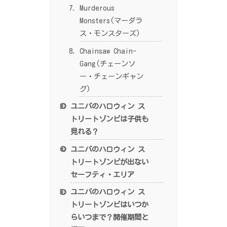
Murderous
Monsters(マーダラ
ス・モンスターズ)
Chainsaw Chain-
Gang(チェーンソ
ー・チェーンギャン
グ)
ユニバのハロウィン ス
トリートゾンビは子供も
見れる？
ユニバのハロウィン ス
トリートゾンビが出ない
セーフティ・エリア
ユニバのハロウィン ス
トリートゾンビはいつか
らいつまで？開催期間と