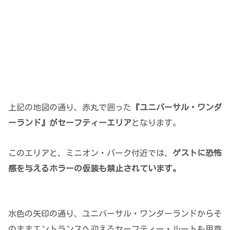
上記の地図の通り、赤丸で囲った
『ユニバーサル・ワンダ
ーランド』がセーフティーエリア
となります。
このエリアと、ミニオン・パーク付近では、
ゲストに恐怖
感を与えるホラーの仮装も禁止されています。
水色の矢印の通り、ユニバーサル・ワンダーランドからそ
のままエントランスへ迎えるセーフティー・ルートも用意