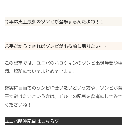
今年は史上最多のゾンビが登場するんだよね！！
苦手だからできればゾンビが出る前に帰りたい･･･
この記事では、ユニバのハロウィンのゾンビ出現時間や種
類、場所についてまとめています。
確実に目当てのゾンビに会いたいという方や、ゾンビが苦
手で避けたいという方は、ぜひこの記事を参考にしてみて
くださいね！
ユニバ関連記事はこちら▽