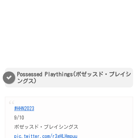
Possessed Playthings(ポゼッスド・プレイシ
ングス)
#HHN2023
9/10
ポゼッスド・プレイシングス
pic.twitter.com/r3gHLHmpuu