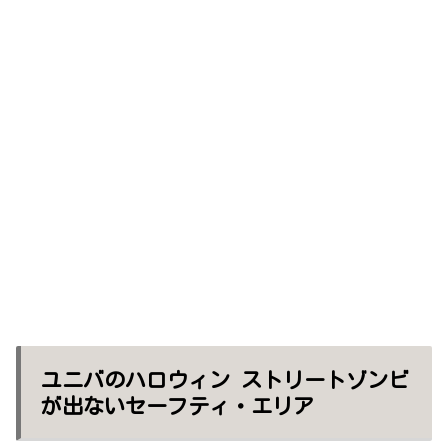
ユニバのハロウィン ストリートゾンビ
が出ないセーフティ・エリア