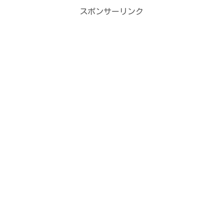
スポンサーリンク