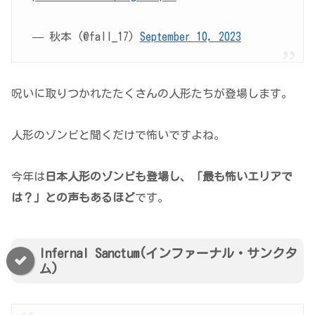
— 秋本 (@fall_17)
September 10, 2023
呪いに取りつかれたたくさんの人形たちが登場します。
人形のゾンビと聞くだけで怖いですよね。
今年は
日本人形のゾンビも登場し、「最も怖いエリアで
は？」との声もあるほど
です。
Infernal Sanctum(インファーナル・サンクタ
ム)