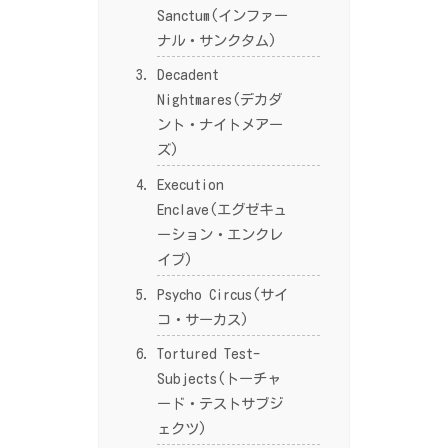
Sanctum(インファー
ナル・サンクタム)
Decadent
Nightmares(デカダ
ント・ナイトメアー
ズ)
Execution
Enclave(エグゼキュ
ーション・エンクレ
イブ)
Psycho Circus(サイ
コ・サーカス)
Tortured Test-
Subjects(トーチャ
ード・テストサブジ
ェクツ)