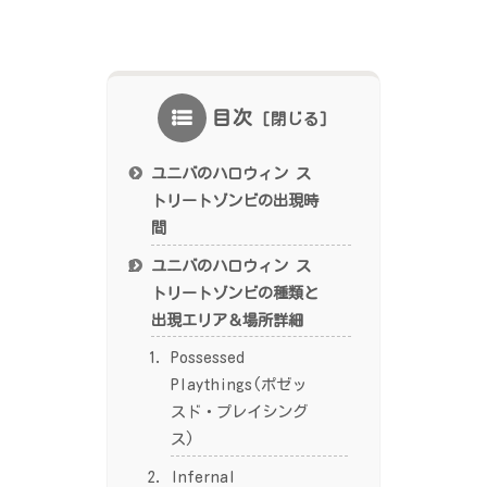
目次
ユニバのハロウィン ス
トリートゾンビの出現時
間
ユニバのハロウィン ス
トリートゾンビの種類と
出現エリア＆場所詳細
Possessed
Playthings(ポゼッ
スド・プレイシング
ス)
Infernal