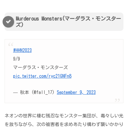
Murderous Monsters(マーダラス・モンスター
ズ)
#HHN2023
9/9
マーダラス・モンスターズ
pic.twitter.com/ryc21GNFn8
— 秋本 (@fall_17)
September 9, 2023
ネオンの世界に棲む残忍なモンスター集団が、毒々しい光
を放ちながら、次の被害者を求めあたり構わず襲いかかり