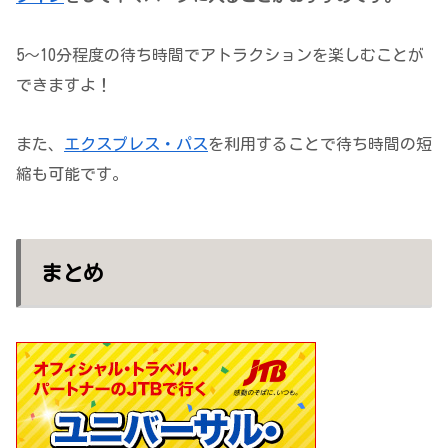
5～10分程度の待ち時間でアトラクションを楽しむことが
できますよ！
また、
エクスプレス・パス
を利用することで待ち時間の短
縮も可能です。
まとめ