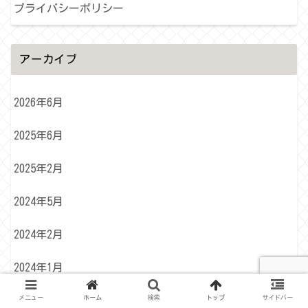
プライバシーポリシー
アーカイブ
2026年6月
2025年6月
2025年2月
2024年5月
2024年2月
2024年1月
メニュー
ホーム
検索
トップ
サイドバー
2023年12月