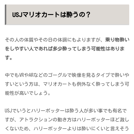
USJマリオカートは酔うの？
その人の体質やその日の体調にもよりますが、
乗り物酔い
をしやすい人であれば多少酔ってしまう可能性はありま
す。
中でもVRやARなどのゴーグルで映像を見るタイプで酔いや
すいという方は、マリオカートも例外なく酔ってしまう可
能性が高いでしょう。
USJでいうとハリーポッターは酔う人が多い事でも有名で
すが、アトラクションの動き方はハリーポッターほど激し
くないため、ハリーポッターよりは酔いにくいと言えそう