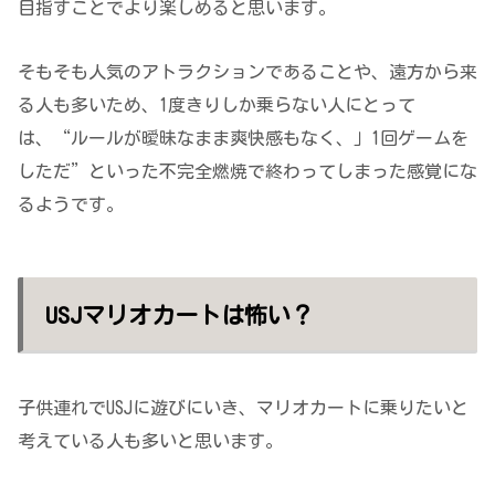
目指すことでより楽しめると思います。
そもそも人気のアトラクションであることや、遠方から来
る人も多いため、1度きりしか乗らない人にとって
は、“ルールが曖昧なまま爽快感もなく、」1回ゲームを
しただ”といった不完全燃焼で終わってしまった感覚にな
るようです。
USJマリオカートは怖い？
子供連れでUSJに遊びにいき、マリオカートに乗りたいと
考えている人も多いと思います。