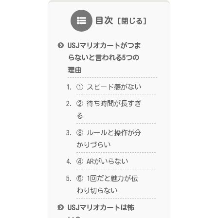
目次
USJマリオカートがつま
らないと言われる5つの
理由
① スピード感がない
② 待ち時間が長すぎ
る
③ ルールと操作が分
かりづらい
④ ARがいらない
⑤ 1回だと魅力が伝
わり切らない
USJマリオカートは怖