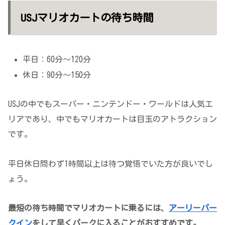
USJマリオカートの待ち時間
平日：60分～120分
休日：90分～150分
USJの中でもスーパー・ニンテンドー・ワールドは人気エ
リアであり、中でもマリオカートは目玉のアトラクション
です。
平日休日問わず1時間以上は待つ覚悟でいた方が良いでし
ょう。
最短の待ち時間でマリオカートに乗るには、
アーリーパー
クイン
をして早くパークに入ることがおすすめです。