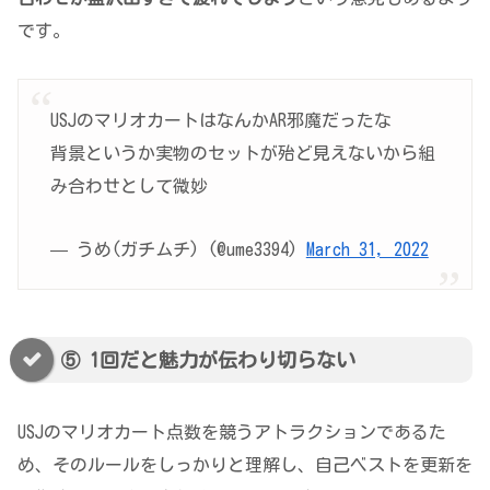
です。
USJのマリオカートはなんかAR邪魔だったな
背景というか実物のセットが殆ど見えないから組
み合わせとして微妙
— うめ(ガチムチ) (@ume3394)
March 31, 2022
⑤ 1回だと魅力が伝わり切らない
USJのマリオカート点数を競うアトラクションであるた
め、そのルールをしっかりと理解し、自己ベストを更新を