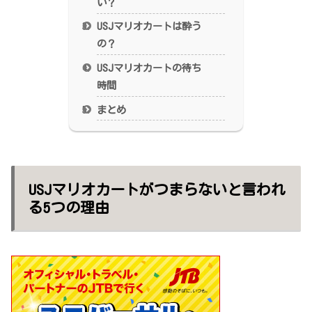
い？
USJマリオカートは酔う
の？
USJマリオカートの待ち
時間
まとめ
USJマリオカートがつまらないと言われ
る5つの理由