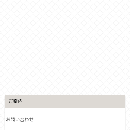
ご案内
お問い合わせ