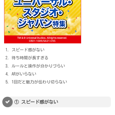
スピード感がない
待ち時間が長すぎる
ルールと操作が分かりづらい
ARがいらない
1回だと魅力が伝わり切らない
① スピード感がない