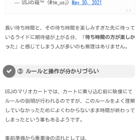
— USJの箱™️ (@tm_usj)
May 30, 2021
長い待ち時間と、その待ち時間を楽しみすぎた先に待って
いるライドに期待値が上がる分、「
待ち時間の方が楽しか
っ
た」と感じてしまう人が多いのも無理はありません。
③ ルールと操作が分かりづらい
USJのマリオカートでは、カートに乗り込む前に映像にて
ルールの説明が行われるのですが、このルールをよく理解
していなかったためによくわからないまま時間が終わって
しまったという事もあるようです。
事前準備から乗車後の流れとしては、