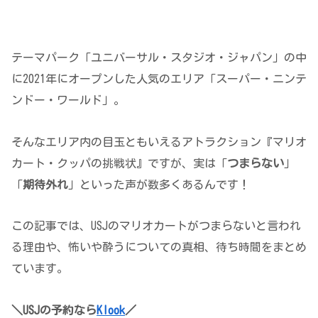
テーマパーク「ユニバーサル・スタジオ・ジャパン」の中
に2021年にオープンした人気のエリア「スーパー・ニンテ
ンドー・ワールド」。
そんなエリア内の目玉ともいえるアトラクション『マリオ
カート・クッパの挑戦状』ですが、実は「
つまらない
」
「
期待外れ
」といった声が数多くあるんです！
この記事では、USJのマリオカートがつまらないと言われ
る理由や、怖いや酔うについての真相、待ち時間をまとめ
ています。
＼USJの予約なら
Klook
／