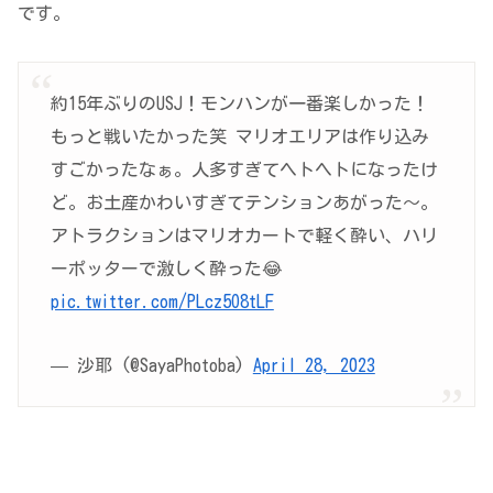
です。
約15年ぶりのUSJ！モンハンが一番楽しかった！
もっと戦いたかった笑 マリオエリアは作り込み
すごかったなぁ。人多すぎてヘトヘトになったけ
ど。お土産かわいすぎてテンションあがった〜。
アトラクションはマリオカートで軽く酔い、ハリ
ーポッターで激しく酔った😂
pic.twitter.com/PLcz5O8tLF
— 沙耶 (@SayaPhotoba)
April 28, 2023