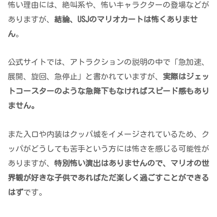
怖い理由には、絶叫系や、怖いキャラクターの登場などが
ありますが、
結論、USJのマリオカートは怖くありませ
ん
。
公式サイトでは、アトラクションの説明の中で「急加速、
展開、旋回、急停止」と書かれていますが、
実際はジェッ
トコースターのような急降下もなければスピード感もあり
ません。
また入口や内装はクッパ城をイメージされているため、ク
ッパがどうしても苦手という方には怖さを感じる可能性が
ありますが、
特別怖い演出はありませんので、マリオの世
界観が好きな子供であればただ楽しく過ごすことができる
はず
です。