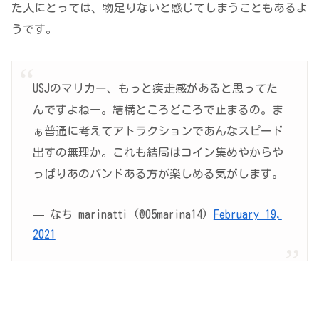
た人にとっては、物足りないと感じてしまうこともあるよ
うです。
USJのマリカー、もっと疾走感があると思ってた
んですよねー。結構ところどころで止まるの。ま
ぁ普通に考えてアトラクションであんなスピード
出すの無理か。これも結局はコイン集めやからや
っぱりあのバンドある方が楽しめる気がします。
— なち marinatti (@05marina14)
February 19,
2021