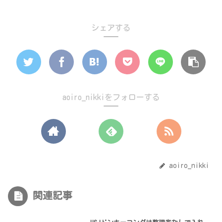
シェアする
aoiro_nikkiをフォローする
aoiro_nikki
関連記事