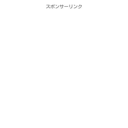
スポンサーリンク