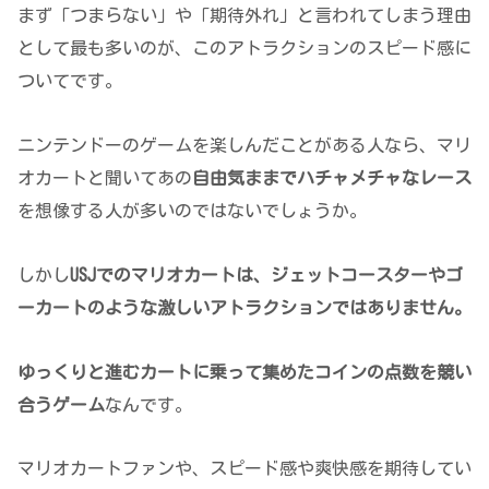
まず「つまらない」や「期待外れ」と言われてしまう理由
として最も多いのが、このアトラクションのスピード感に
ついてです。
ニンテンドーのゲームを楽しんだことがある人なら、マリ
オカートと聞いてあの
自由気ままで
ハチャメチャ
なレー
ス
を想像する人が多いのではないでしょうか。
しかし
USJでのマリオカートは、ジェットコースターやゴ
ーカートのような激しいアトラクションではありません。
ゆっくりと進むカートに乗って集めたコインの点数を競い
合うゲーム
なんです。
マリオカートファンや、スピード感や爽快感を期待してい