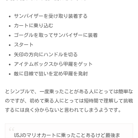
サンバイザーを受け取り装着する
カートに乗り込む
ゴーグルを取ってサンバイザーに装着
スタート
矢印の方向にハンドルを切る
アイテムボックスから甲羅をゲット
敵に目線で狙いを定め甲羅を発射
とシンプルで、一度乗ったことがある人にとっては簡単な
のですが、初めて乗る人にとっては短時間で理解して挑戦
するには良く分からないと言われてしまうようです。
USJのマリオカートに乗ったことあるけど最後ま