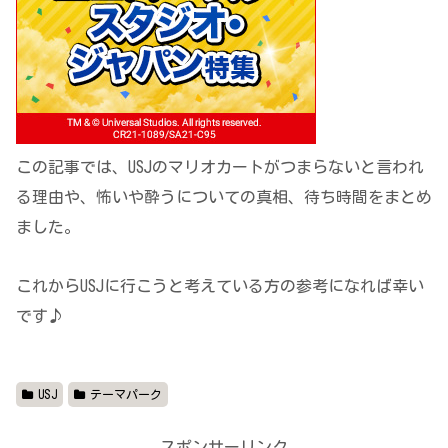
この記事では、USJのマリオカートがつまらないと言われ
る理由や、怖いや酔うについての真相、待ち時間をまとめ
ました。
これからUSJに行こうと考えている方の参考になれば幸い
です♪
USJ
テーマパーク
スポンサーリンク