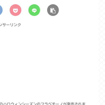
ンサーリンク
ヒーのハロウィンシーズンのフラペチーノが発売されま