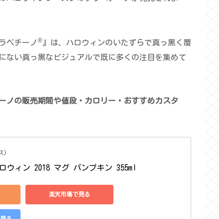
®
フラペチーノ
』は、ハロウィンのいたずらで真っ黒く覆
にない真っ黒なビジュアルで既に多くの注目を集めて
ペチーノの販売期間や値段・カロリー・おすすめカスタ
ス)
ウィン 2018 マグ パンプキン 355ml
楽天市場で見る
で見る