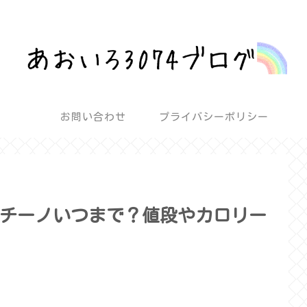
話題を深堀りして気になるを解決！
お問い合わせ
プライバシーポリシー
ラペチーノいつまで？値段やカロリー