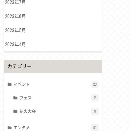
2023年7月
2023年6月
2023年5月
2023年4月
カテゴリー
イベント
23
フェス
2
花火大会
9
エンタメ
91