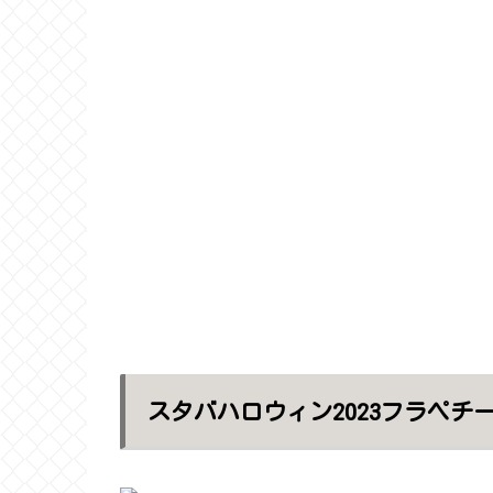
スタバハロウィン2023フラペチ