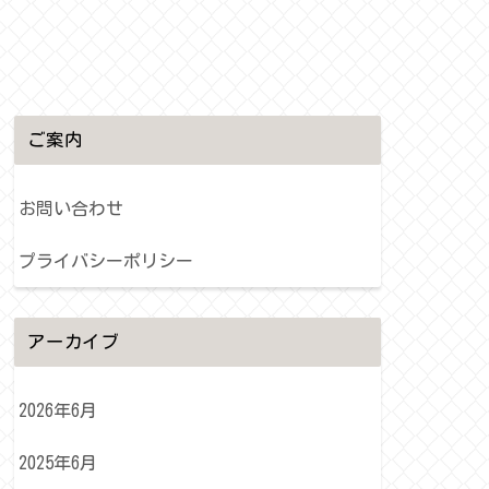
ご案内
お問い合わせ
プライバシーポリシー
アーカイブ
2026年6月
2025年6月