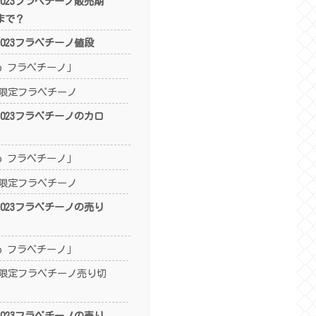
023フラペチーノ販売期
まで？
023フラペチーノ値段
ooo フラペチーノ」
限定フラペチーノ
023フラペチーノのカロ
ooo フラペチーノ」
限定フラペチーノ
023フラペチーノの売り
ooo フラペチーノ」
限定フラペチーノ売り切
023フラペチーノの売り