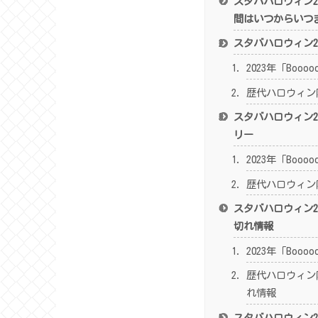
スタバハロウィン2
間はいつからいつ
スタバハロウィン2
2023年「Boo
歴代ハロウィン
スタバハロウィン2
リー
2023年「Boo
歴代ハロウィン
スタバハロウィン2
切れ情報
2023年「Boo
歴代ハロウィン
れ情報
スタバハロウィン2