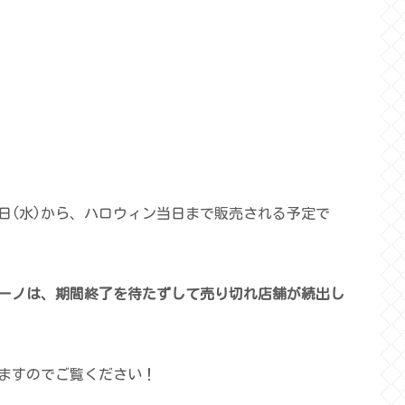
1日(水)から、ハロウィン当日まで販売される予定で
ーノは
、
期間終了を待たずして売り切れ店舗が続出し
ますのでご覧ください！