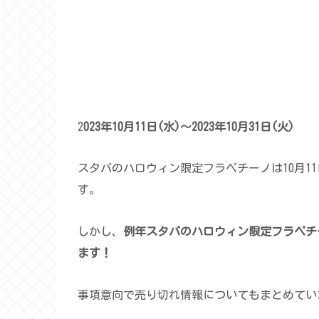
2
023年10月11日(水)～2023年10月31日(火)
スタバのハロウィン限定フラペチーノは10月1
す。
しかし、
例年スタバのハロウィン限定フラペチ
ます！
事項意向で売り切れ情報についてもまとめてい