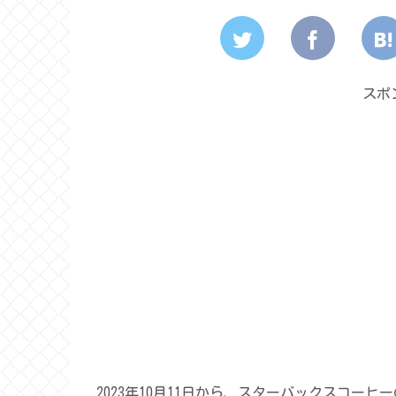
スポ
2023年10月11日から、スターバックスコー