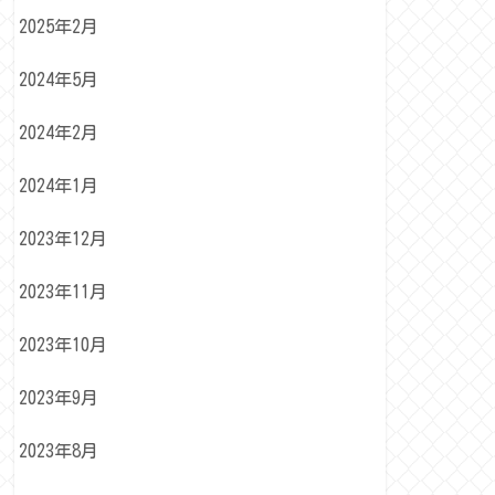
2025年2月
2024年5月
2024年2月
2024年1月
2023年12月
2023年11月
2023年10月
2023年9月
2023年8月