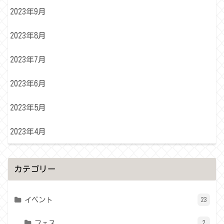
2023年9月
2023年8月
2023年7月
2023年6月
2023年5月
2023年4月
カテゴリー
イベント
23
フェス
2