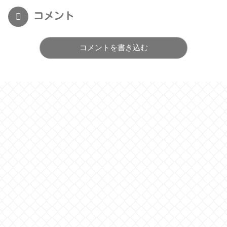
コメント
コメントを書き込む