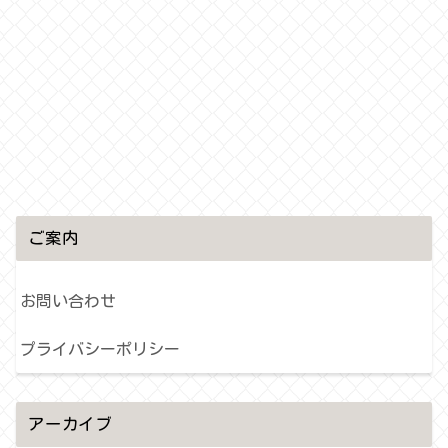
ご案内
お問い合わせ
プライバシーポリシー
アーカイブ