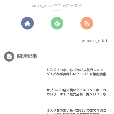
aoiro_nikkiをフォローする
aoiro_nikki
関連記事
ミスドさつまいもド2023人気ランキン
グ！どれが美味しい？口コミを徹底調査
セブンのお店で焼いたチョコクッキーの
カロリーは！？販売店舗一覧＆口コミも
ミスドさつまいもド2023いつまで？カロ