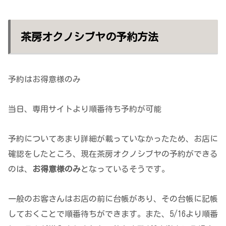
茶房オクノシブヤの予約方法
予約はお得意様のみ
当日、専用サイトより順番待ち予約が可能
予約についてあまり詳細が載っていなかったため、お店に
確認をしたところ、現在茶房オクノシブヤの予約ができる
のは、
お得意様のみ
となっているそうです。
一般のお客さんはお店の前に台帳があり、その台帳に記帳
しておくことで順番待ちができます。また、5/16より順番