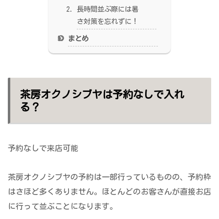
長時間並ぶ際には暑
さ対策を忘れずに！
まとめ
茶房オクノシブヤは予約なしで入れ
る？
予約なしで来店可能
茶房オクノシブヤの予約は一部行っているものの、予約枠
はさほど多くありません。ほとんどのお客さんが直接お店
に行って並ぶことになります。