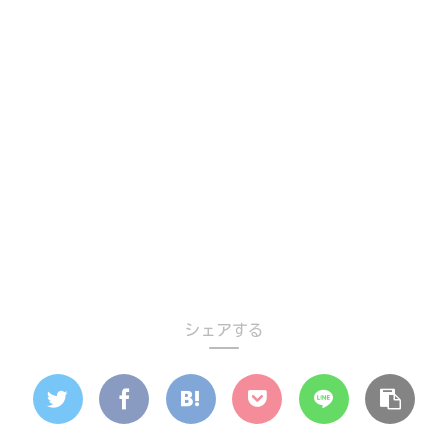
シェアする