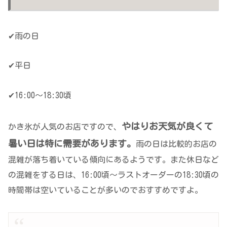
✔雨の日
✔平日
✔16:00～18:30頃
やはりお天気が良くて
かき氷が人気のお店ですので、
暑い日は特に需要があります。
雨の日は比較的お店の
混雑が落ち着いている傾向にあるようです。また休日など
の混雑をする日は、16:00頃～ラストオーダーの18:30頃の
時間帯は空いていることが多いのでおすすめですよ。