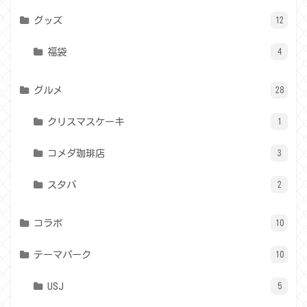
グッズ
12
福袋
4
グルメ
28
クリスマスケーキ
1
コメダ珈琲店
3
スタバ
2
コラボ
10
テーマパーク
10
USJ
5