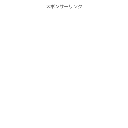
スポンサーリンク