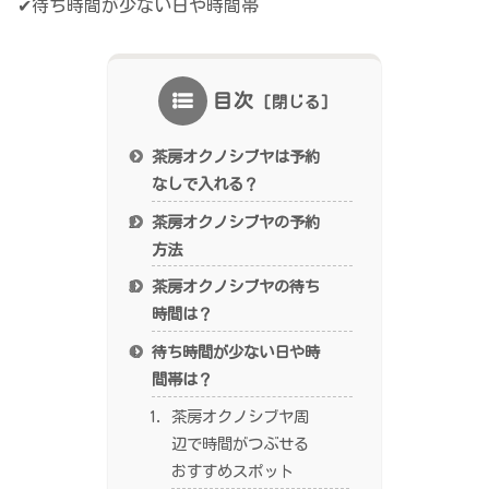
✔待ち時間が少ない日や時間帯
目次
茶房オクノシブヤは予約
なしで入れる？
茶房オクノシブヤの予約
方法
茶房オクノシブヤの待ち
時間は？
待ち時間が少ない日や時
間帯は？
茶房オクノシブヤ周
辺で時間がつぶせる
おすすめスポット