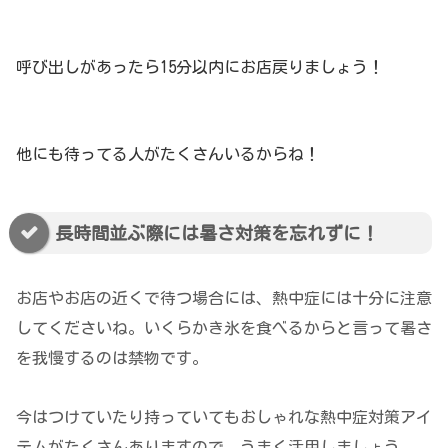
呼び出しがあったら15分以内にお店戻りましょう！
他にも待ってる人がたくさんいるからね！
長時間並ぶ際には暑さ対策を忘れずに！
お店やお店の近くで待つ場合には、熱中症には十分に注意
してくださいね。いくらかき氷を食べるからと言って暑さ
を我慢するのは禁物です。
今はつけていたり持っていてもおしゃれな熱中症対策アイ
テムがたくさんありますので、うまく活用しましょう。