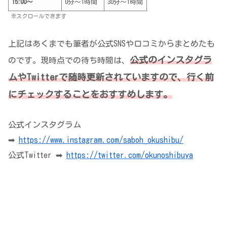
15:00～
0分～1時間
30分～1時間
※スクロールできます
上記はあくまでも筆者が公式SNSや口コミからまとめたも
公式のインスタグラ
のです。現時点での待ち時間は、
ムやTwitterで随時更新されていますので、行く前
にチェックすることをおすすめします。
公式インスタグラム
➡
https://www.instagram.com/saboh_okushibu/
公式Twitter ➡
https://twitter.com/okunoshibuya