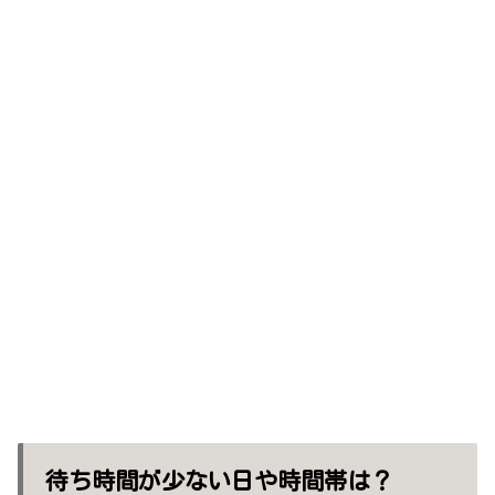
待ち時間が少ない日や時間帯は？