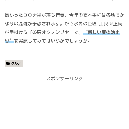
長かったコロナ禍が落ち着き、今年の夏本番には各地でか
なりの混雑が予想されます。かき氷界の巨匠 江良保正氏
が手掛ける「茶房オクノシブヤ」で、
“新しい夏の始ま
り”
を実感してみてはいかがでしょうか。
グルメ
スポンサーリンク