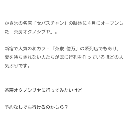
かき氷の名店「セバスチャン」の跡地に４月にオープンし
た「茶房オクノシブヤ」。
新宿で人気の和カフェ「茶寮 億万」の系列店でもあり、
夏を待ちきれない人たちが既に行列を作っているほどの人
気ぶりです。
茶房オクノシブヤに行ってみたいけど
予約なしでも行けるのかしら？