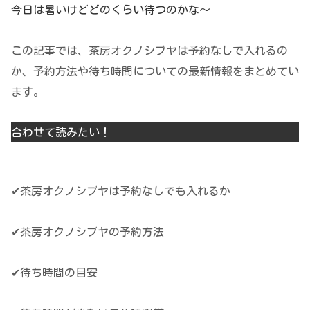
今日は暑いけどどのくらい待つのかな～
この記事では、茶房オクノシブヤは予約なしで入れるの
か、予約方法や待ち時間についての最新情報をまとめてい
ます。
合わせて読みたい！
この記事でわかること
✔茶房オクノシブヤは予約なしでも入れるか
✔茶房オクノシブヤの予約方法
✔待ち時間の目安