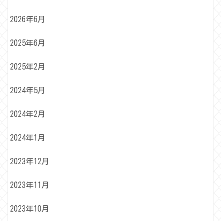
2026年6月
2025年6月
2025年2月
2024年5月
2024年2月
2024年1月
2023年12月
2023年11月
2023年10月