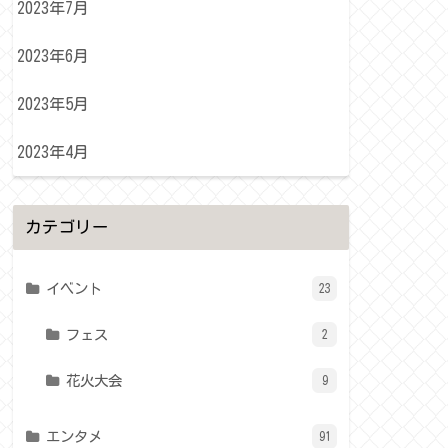
2023年7月
2023年6月
2023年5月
2023年4月
カテゴリー
イベント
23
フェス
2
花火大会
9
エンタメ
91