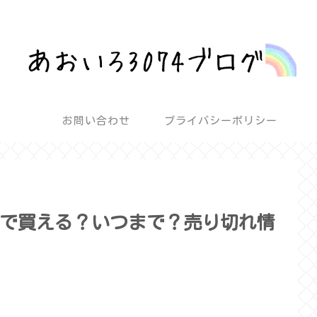
話題を深堀りして気になるを解決！
お問い合わせ
プライバシーポリシー
で買える？いつまで？売り切れ情