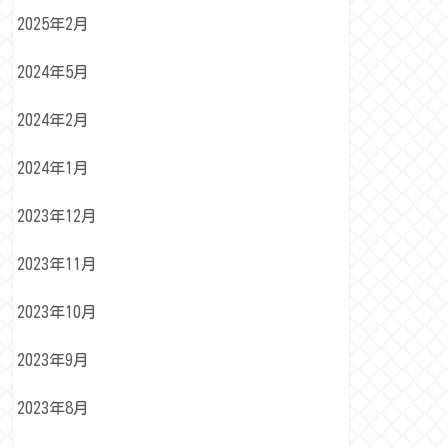
2025年2月
2024年5月
2024年2月
2024年1月
2023年12月
2023年11月
2023年10月
2023年9月
2023年8月