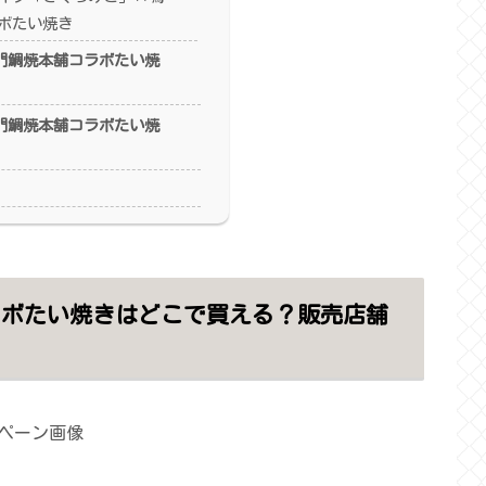
ボたい焼き
門鯛焼本舗コラボたい焼
門鯛焼本舗コラボたい焼
ラボたい焼きはどこで買える？販売店舗