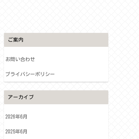
ご案内
お問い合わせ
プライバシーポリシー
アーカイブ
2026年6月
2025年6月