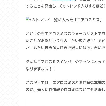
することを発表し、Xでトレンド入りするほど
というのもエアロスミスのヴォーカリストであ
たことがあるという程の“たい焼き好き”で知
バーもたい焼きが大好きで過去には取り合いで
そんなエアロスミスメンバーやファンにとって
なりますよね！！
この記事では、
エアロスミスと鳴門鯛焼本舗の
のか、売り切れ情報
や口コミ
についても調査し