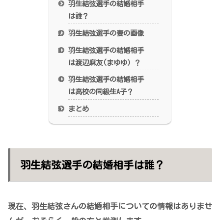
羽生結弦選手の結婚相手
は誰？
羽生結弦選手の妻の画像
羽生結弦選手の結婚相手
は渡辺麻友(まゆゆ）？
羽生結弦選手の結婚相手
は高校の同級生A子？
まとめ
羽生結弦選手の結婚相手は誰？
現在、羽生結弦さんの結婚相手についての情報はありませ