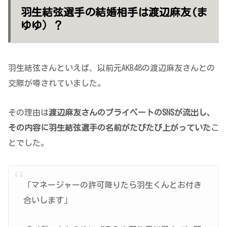
羽生結弦選手の結婚相手は渡辺麻友(ま
ゆゆ）？
羽生結弦さんといえば、以前元AKB48の渡辺麻友さんとの
交際が噂されていました。
その理由は
渡辺麻友さんのプライベートのSNSが流出し、
その内容に羽生結弦選手の名前がたびたび上がっていた
こ
とでした。
「マネージャーの許可降りたら羽生くんとお付き
合いします」