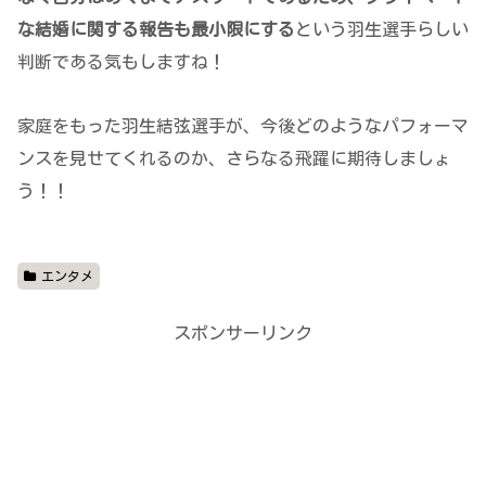
な結婚に関する報告も最小限にする
という羽生選手らしい
判断である気もしますね！
家庭をもった羽生結弦選手が、今後どのようなパフォーマ
ンスを見せてくれるのか、さらなる飛躍に期待しましょ
う！！
エンタメ
スポンサーリンク