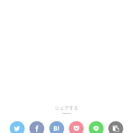
シェアする