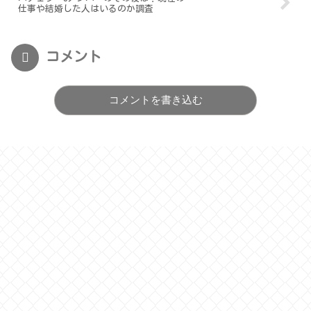
仕事や結婚した人はいるのか調査
コメント
コメントを書き込む