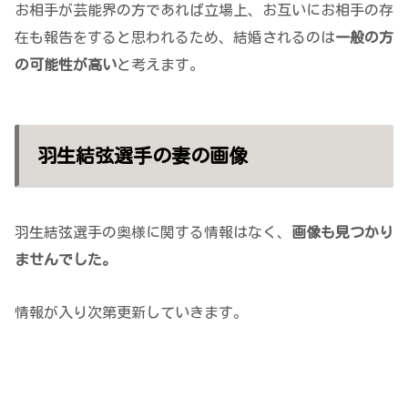
お相手が芸能界の方であれば立場上、お互いにお相手の存
在も報告をすると思われるため、結婚されるのは
一般の方
の可能性が高い
と考えます。
羽生結弦選手の妻の画像
羽生結弦選手の奥様に関する情報はなく、
画像も見つかり
ませんでした。
情報が入り次第更新していきます。