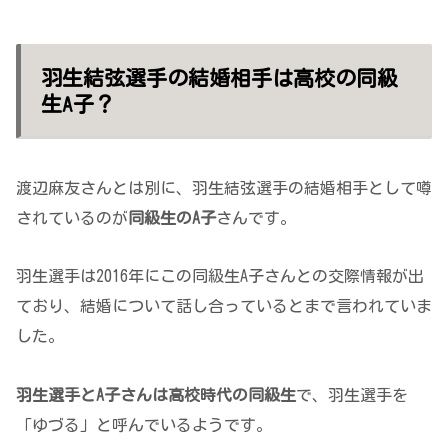
羽生結弦選手の結婚相手は高校の同級
生A子？
渡辺麻友さんとは別に、羽生結弦選手の結婚相手として噂
されているのが
同級生のA子
さんです。
羽生選手は2016年にこの同級生A子さんとの交際情報が出
ており、結婚について話し合っているとまで言われていま
した。
羽生選手とA子さんは高校時代の同級生
で、羽生選手を
「ゆづる」と呼んでいるようです。