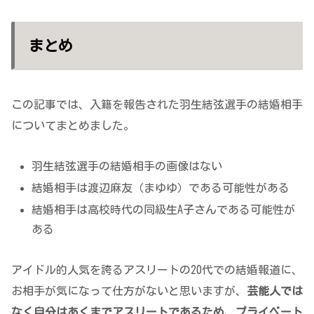
まとめ
この記事では、入籍を報告された羽生結弦選手の結婚相手
についてまとめました。
羽生結弦選手の結婚相手の画像はない
結婚相手は渡辺麻友（まゆゆ）である可能性がある
結婚相手は高校時代の同級生A子さんである可能性が
ある
アイドル的人気を誇るアスリートの20代での結婚報道に、
お相手が気になって仕方がないと思いますが、
芸能人では
なく自分はあくまでアスリートであるため、プライベート