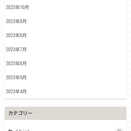
2023年10月
2023年9月
2023年8月
2023年7月
2023年6月
2023年5月
2023年4月
カテゴリー