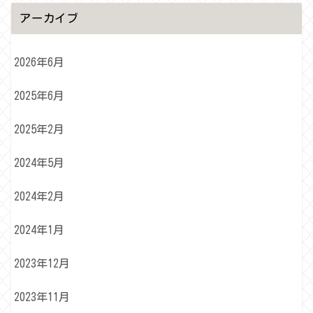
アーカイブ
2026年6月
2025年6月
2025年2月
2024年5月
2024年2月
2024年1月
2023年12月
2023年11月