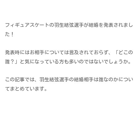
フィギュアスケートの羽生結弦選手が結婚を発表されまし
た！
発表時にはお相手については言及されておらず、「どこの
誰？」と気になっている方も多いのではないでしょうか。
この記事では、羽生結弦選手の結婚相手は誰なのかについ
てまとめています。