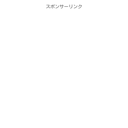
スポンサーリンク