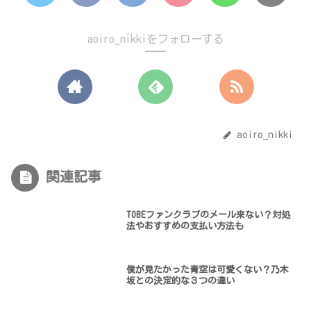
aoiro_nikkiをフォローする
aoiro_nikki
関連記事
TOBEファンクラブのメール来ない？対処
法やおすすめの支払い方法も
僕が見たかった青空は可愛くない？乃木
坂との決定的な３つの違い