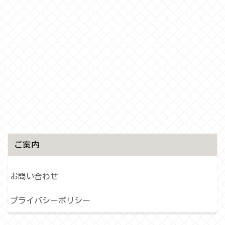
ご案内
お問い合わせ
プライバシーポリシー