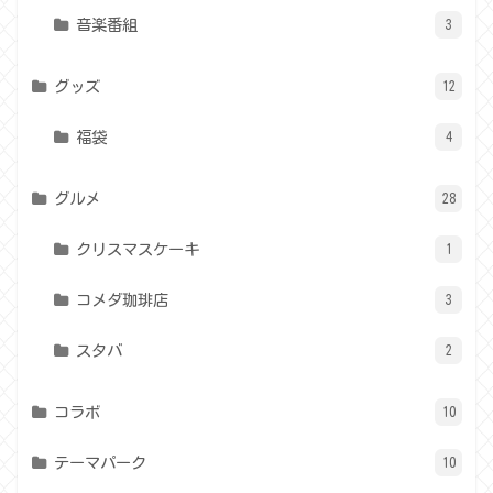
音楽番組
3
グッズ
12
福袋
4
グルメ
28
クリスマスケーキ
1
コメダ珈琲店
3
スタバ
2
コラボ
10
テーマパーク
10