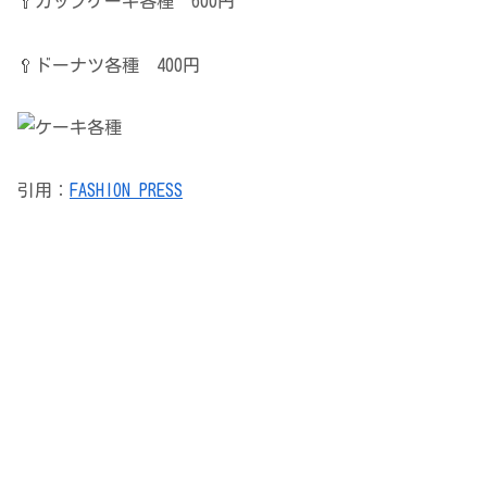
🥄カップケーキ各種 600円
🥄ドーナツ各種 400円
引用：
FASHION PRESS