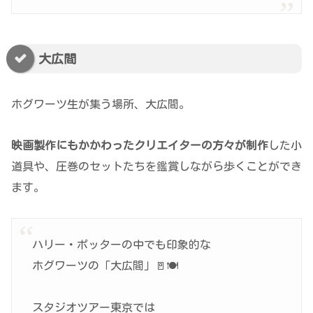
大広間
ホグワーツ生が集う場所、大広間。
映画製作にもかかわったクリエイターの方々が制作
した小
道具や、圧巻のセットたちを鑑賞しながら歩くことができ
ます。
ハリー・ポッターの中でも印象的な
ホグワーツの「大広間」🚪🍽️
スタジオツアー東京では