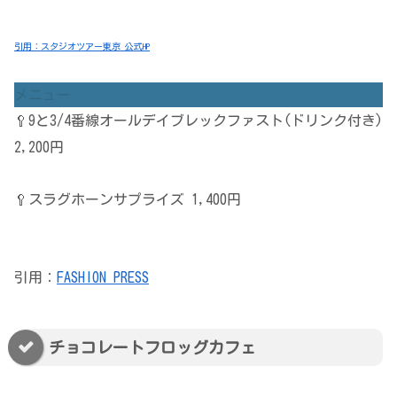
引用：スタジオツアー東京 公式HP
メニュー
🥄9と3/4番線オールデイブレックファスト(ドリンク付き)
2,200円
🥄スラグホーンサプライズ 1,400円
引用：
FASHION PRESS
チョコレートフロッグカフェ