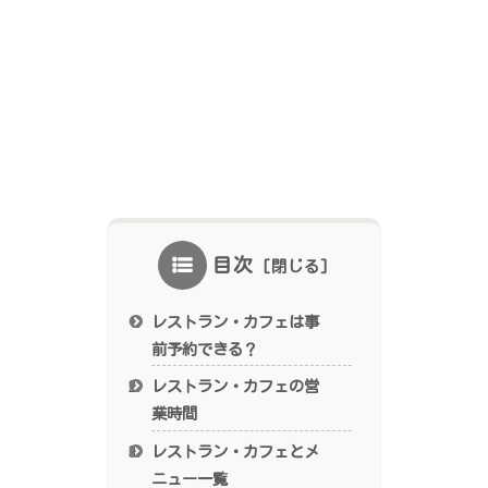
目次
レストラン・カフェは事
前予約できる？
レストラン・カフェの営
業時間
レストラン・カフェとメ
ニュー一覧