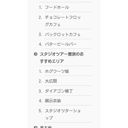
フードホール
チョコレートフロッ
グカフェ
バックロットカフェ
バタービールバー
スタジオツアー東京のお
すすめエリア
ホグワーツ城
大広間
ダイアゴン横丁
展示衣装
スタジオツターショ
ップ
まとめ