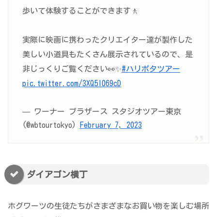
歩いて体験することができます🚶
実際に映画に携わったクリエイター達が製作した
美しい小道具もたくさん展示されているので、是
非じっくりご覧ください👀✨
#ハリポタツアー
pic.twitter.com/3XQ5I069cD
— ワーナー ブラザース スタジオツアー東京​
(@wbtourtokyo)
February 7, 2023
ダイアゴン横丁
ホグワーツの生徒たちがさまざまなお買い物を楽しむ場所