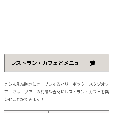
レストラン・カフェとメニュー一覧
としまえん跡地にオープンするハリーポッタースタジオツ
アーでは、ツアーの前後や合間にレストラン・カフェを楽
しむことができます！