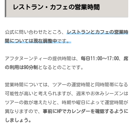
レストラン・カフェの営業時間
公式に問い合わせたところ、
レストランとカフェの営業時
間については現在調整中
です。
アフタヌーンティーの提供時間は、
毎日11:00～17:00
、
席
の利用は90分制
となるとのことです。
営業時間については、ツアーの運営時間と同時間帯になる
可能性が高いと考えられますが、週末やお休みシーズンは
ツアーの数が増えたりと、時期や曜日によって運営時間が
異なりますので、
事前にHPでカレンダーを確認するように
しましょう。