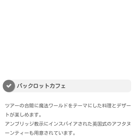
バックロットカフェ
ツアーの合間に魔法ワールドをテーマにした料理とデザー
トが楽しめます。
アンブリッジ教示にインスパイアされた英国式のアフタヌ
ーンティーも用意されています。