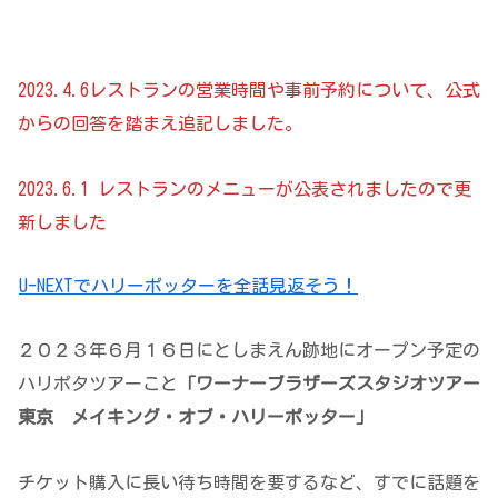
2023.4.6レストランの営業時間や事前予約について、公式
からの回答を踏まえ追記しました。
2023.6.1 レストランのメニューが公表されましたので更
新しました
U-NEXTでハリーポッターを全話見返そう！
２０２３年６月１６日にとしまえん跡地にオープン予定の
ハリポタツアーこと
「ワーナーブラザーズスタジオツアー
東京 メイキング・オブ・ハリーポッター」
チケット購入に長い待ち時間を要するなど、すでに話題を