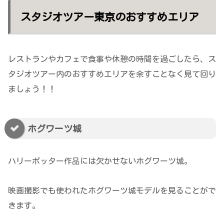
スタジオツアー東京のおすすめエリア
レストランやカフェで食事や休憩の時間を過ごしたら、ス
タジオツアー内のおすすめエリアを余すことなく見て回り
ましょう！！
ホグワーツ城
ハリーポッター作品には欠かせないホグワーツ城。
映画撮影でも使われたホグワーツ城モデルを見ることがで
きます。