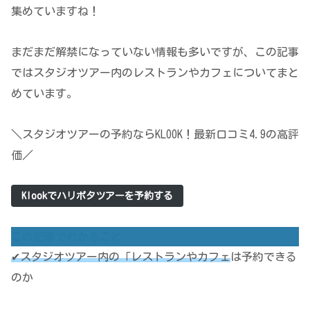
集めていますね！
まだまだ解禁になっていない情報も多いですが、この記事
ではスタジオツアー内のレストランやカフェについてまと
めています。
＼スタジオツアーの予約ならKLOOK！最新口コミ4.9の高評
価／
Klookでハリポタツアーを予約する
この記事でわかること
✔スタジオツアー内の「レストランやカフェ
は予約できる
のか