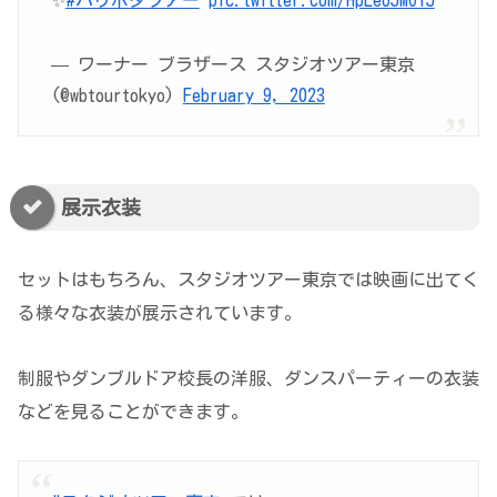
— ワーナー ブラザース スタジオツアー東京​
(@wbtourtokyo)
February 9, 2023
展示衣装
セットはもちろん、スタジオツアー東京では映画に出てく
る様々な衣装が展示されています。
制服やダンブルドア校長の洋服、ダンスパーティーの衣装
などを見ることができます。