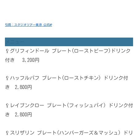
引用：スタジオツアー東京 公式HP
メニュー
🥄グリフィンドール プレート(ローストビーフ)ドリンク
付き 3,200円
🥄ハッフルパフ プレート(ローストチキン) ドリンク付
き 2,800円
🥄レイブンクロー プレート(フィッシュパイ) ドリンク付
き 2,800円
🥄スリザリン プレート(ハンバーガーズ＆マッシュ) ドリ