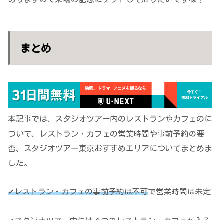
まとめ
本記事では、スタジオツアー内のレストランやカフェのに
ついて、レストラン・カフェの営業時間や事前予約の要
否、スタジオツアー東京おすすめエリアについてまとめま
した。
✔レストラン・カフェの事前予約は不可
で営業時間は未定