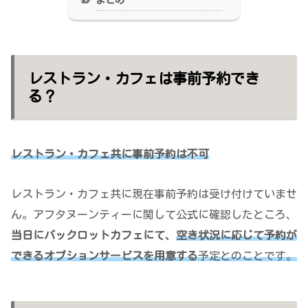
レストラン・カフェは事前予約でき
る？
レストラン・カフェ共に事前予約は不可
レストラン・カフェ共に現在事前予約は受け付けていませ
ん。アフタヌーンティーに関して公式に確認したところ、
当日にバックロットカフェにて、
空き状況に応じて予約が
できるオプションサービスを用意する
予定とのことです。