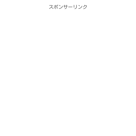
スポンサーリンク