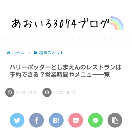
話題を深堀りして気になるを解決！
ホーム
話題スポット
ハリーポッターとしまえんのレストランは
予約できる？営業時間やメニュー一覧
2023.06.20
2023.06.01