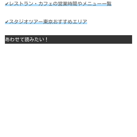
✔レストラン・カフェの営業時間やメニュー一覧
✔スタジオツアー東京おすすめエリア
あわせて読みたい！