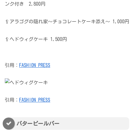
ンク付き 2,800円
🥄アラゴグの隠れ家～チョコレートケーキ添え～ 1,000円
🥄ヘドウィグケーキ 1,500円
引用：
FASHION PRESS
引用：
FASHION PRESS
バタービールバー