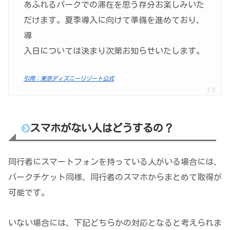
あふれるパークでの滞在を思う存分お楽しみいた
だけます。夏季導入に向けて準備を進めており、
導
入日については決まり次第お知らせいたします。
引用：東京ディズニーリゾート公式
スマホがない人はどうするの？
同行者にスマートフォンを持っている人がいる場合には、
パークチケット同様、同行者のスマホからまとめて取得が
可能です。
いない場合には、下記どちらかの対応となると考えられま