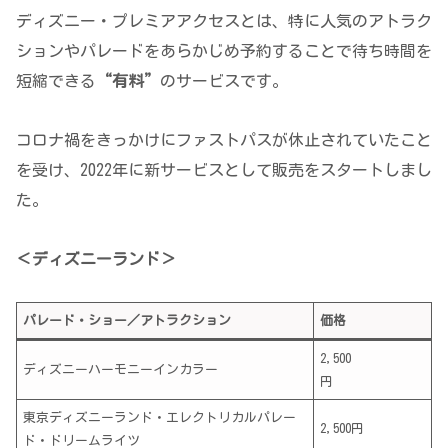
ディズニー・プレミアアクセスとは、特に人気のアトラク
ションやパレードをあらかじめ予約することで待ち時間を
短縮できる
“有料”
のサービスです。
コロナ禍をきっかけにファストパスが休止されていたこと
を受け、2022年に新サービスとして販売をスタートしまし
た。
＜ディズニーランド＞
パレード・ショー／アトラクション
価格
2,500
ディズニーハーモニーインカラー
円
東京ディズニーランド・エレクトリカルパレー
2,500円
ド・ドリームライツ