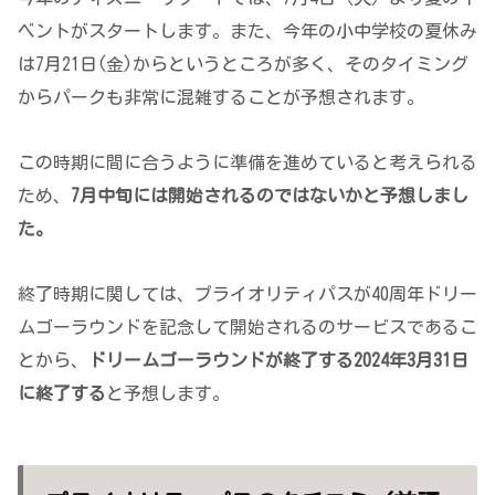
ベントがスタートします。また、今年の小中学校の夏休み
は7月21日(金)からというところが多く、そのタイミング
からパークも非常に混雑することが予想されます。
この時期に間に合うように準備を進めていると考えられる
ため、
7月中旬には開始されるのではないかと予想しまし
た。
終了時期に関しては、プライオリティパスが40周年ドリー
ムゴーラウンドを記念して開始されるのサービスであるこ
とから、
ドリームゴーラウンドが終了する2024年3月31日
に終了する
と予想します。