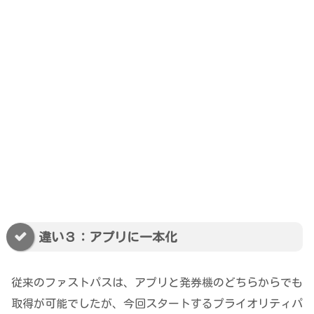
違い３：アプリに一本化
従来のファストパスは、アプリと発券機のどちらからでも
取得が可能でしたが、今回スタートするプライオリティパ