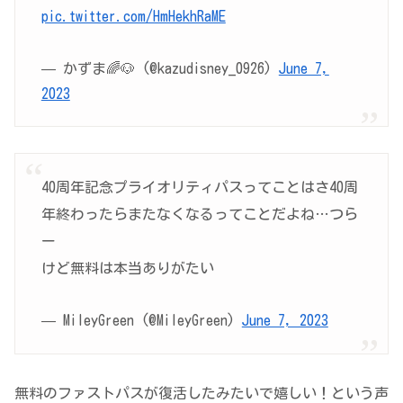
pic.twitter.com/HmHekhRaME
— かずま🌈🐶 (@kazudisney_0926)
June 7,
2023
40周年記念プライオリティパスってことはさ40周
年終わったらまたなくなるってことだよね…つら
ー
けど無料は本当ありがたい
— MileyGreen (@MileyGreen)
June 7, 2023
無料のファストパスが復活したみたいで嬉しい！という声