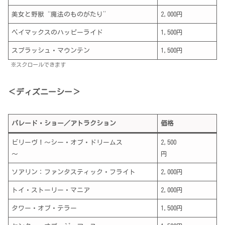
美女と野獣“魔法のものがたり”
2,000円
ベイマックスのハッピーライド
1,500円
スプラッシュ・マウンテン
1,500円
※スクロールできます
＜ディズニーシー＞
パレード・ショー／アトラクション
価格
ビリーヴ！～シー・オブ・ドリームス
2,500
～
円
ソアリン：ファンタスティック・フライト
2,000円
トイ・ストーリー・マニア
2,000円
タワー・オブ・テラー
1,500円