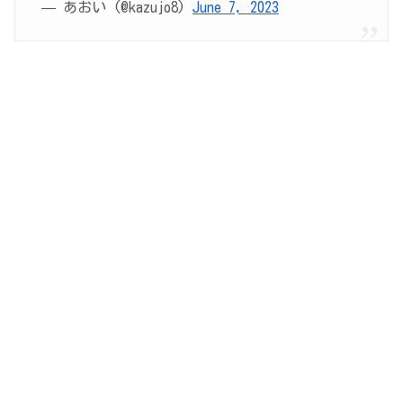
— あおい (@kazujo8)
June 7, 2023