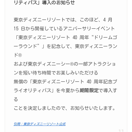
リティパス」導入のお知らせ
東京ディズニーリゾートでは、このほど、4 月
15 日から開催しているアニバーサリーイベント
「東京ディズニーリゾート 40 周年“ドリームゴ
ーラウンド”」を記念して、東京ディズニーラン
ド®
および東京ディズニーシー®の一部アトラクショ
ンを短い待ち時間でお楽しみいただける
無償の「東京ディズニーリゾート 40 周年記念プ
ライオリティパス」を今夏から
期間限定
で導入す
る
ことを決定しましたので、お知らせいたします。
引用：東京ディズニーリゾート公式