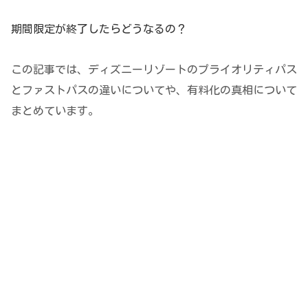
期間限定が終了したらどうなるの？
この記事では、ディズニーリゾートのプライオリティパス
とファストパスの違いについてや、有料化の真相について
まとめています。