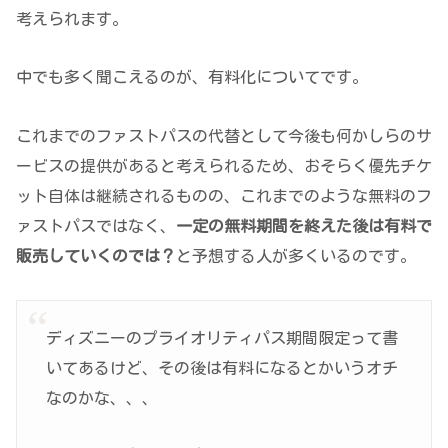
考えられます。
中でも多く聞こえるのが、有料化についてです。
これまでのファストパスの代替として今後も何かしらのサ
ービスの提供があると考えられるため、おそらく優先チケ
ット自体は継続されるものの、これまでのような無料のフ
ァストパスではなく、
一定の無料期間を終えた後は有料で
販売
していくのでは？
と予想する人が多くいるのです。
ディズニーのプライオリティパス期間限定って書
いてあるけど、その後は有料になるとかいうオチ
なのかな、、、