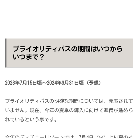
プライオリティパスの期間はいつから
いつまで？
2023年7月15日頃～2024年3月31日頃（予想）
プライオリティパスの明確な期間については、発表されて
いません。現在、今年の夏季の導入に向けて準備が進めら
れているという事です。
今年のディズニーリゾートでは、7月4日（火）より夏のイ