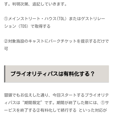
す。判明次第、追記していきます。
①メインストリート・ハウス(TDL）またはゲストリレー
ション（TDS）で取得する
②対象施設のキャストにパークチケットを提示するだけで
可
プライオリティパスは有料化する？
冒頭でもお伝えした通り、今回スタートするプライオリテ
ィパスは“期間限定”です。期間が終了した際には、①サ
ービスを終了する②有料化して続行する といった対応が