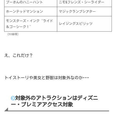
プーさんのハニーハント
ニモ&フレンズ・シーライダー
ホーンテッドマンション
マジックランプシアター
モンスターズ・インク“ライド
レイジングスピリッツ
＆ゴーシーク！”
（50音順）
え、これだけ？
トイストーリや美女と野獣は対象外なのか･･･
対象外のアトラクションはディズニ
ー・プレミアアクセス対象