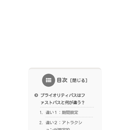
目次
プライオリティパスはフ
ァストパスと何が違う？
違い１：期間限定
違い２：アトラクシ
ョンが限定的