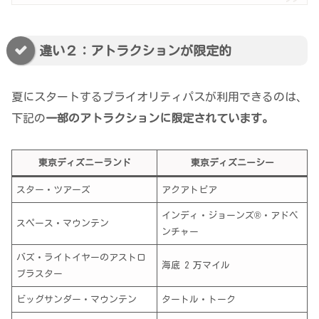
違い２：アトラクションが限定的
夏にスタートするプライオリティパスが利用できるのは、
下記の
一部のアトラクションに限定されています。
東京ディズニーランド
東京ディズニーシー
スター・ツアーズ
アクアトピア
インディ・ジョーンズ®・アドベ
スペース・マウンテン
ンチャー
バズ・ライトイヤーのアストロ
海底 2 万マイル
ブラスター
ビッグサンダー・マウンテン
タートル・トーク