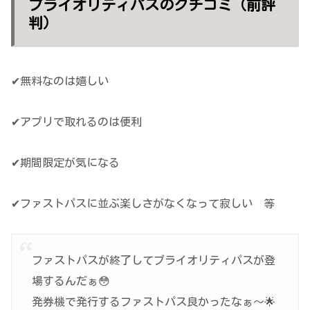
プライオリティパスのクチコミ（前評
判）
✔無料なのは嬉しい
✔アプリで取れるのは便利
✔期間限定が気になる
✔ファストパスに並ぶ楽しさがなくなって寂しい 等
ファストパスが終了してプライオリティパスが登
場するんだぁ😳
発券機で発行するファストパス良かったなぁ〜🌟