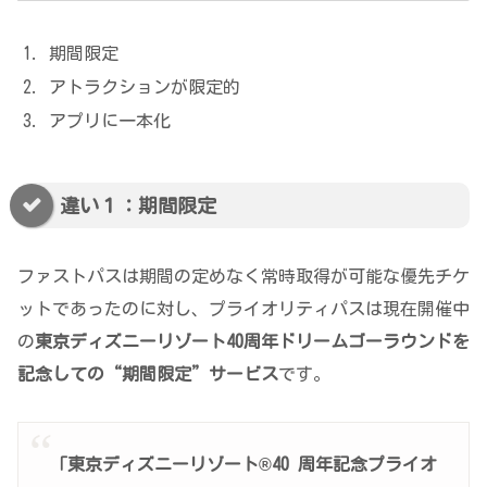
期間限定
アトラクションが限定的
アプリに一本化
違い１：期間限定
ファストパスは期間の定めなく常時取得が可能な優先チケ
ットであったのに対し、プライオリティパスは現在開催中
の
東京ディズニーリゾート40周年ドリームゴーラウンドを
記念しての“期間限定”サービス
です。
「東京ディズニーリゾート®40 周年記念プライオ