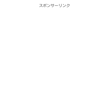
スポンサーリンク