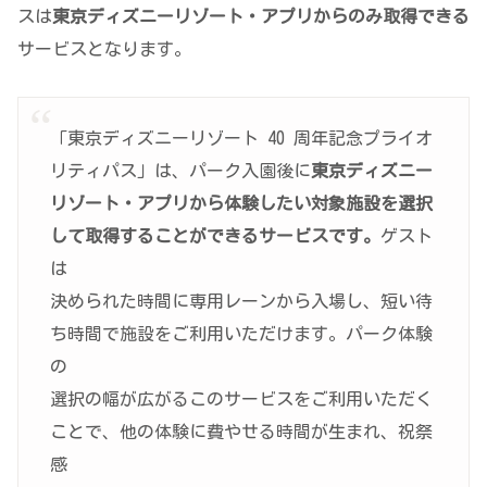
スは
東京ディズニーリゾート・アプリからのみ取得できる
サービスとなります。
「東京ディズニーリゾート 40 周年記念プライオ
リティパス」は、パーク入園後に
東京ディズニー
リゾート・アプリから体験したい対象施設を選択
して取得することができるサービスです。
ゲスト
は
決められた時間に専用レーンから入場し、短い待
ち時間で施設をご利用いただけます。パーク体験
の
選択の幅が広がるこのサービスをご利用いただく
ことで、他の体験に費やせる時間が生まれ、祝祭
感