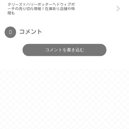
タリーズ×ハリーポッターヘドウィグポ
ーチの売り切れ情報！在庫あり店舗や時
間も
コメント
コメントを書き込む