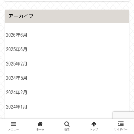
アーカイブ
2026年6月
2025年6月
2025年2月
2024年5月
2024年2月
2024年1月
2023年12月
メニュー
ホーム
検索
トップ
サイドバー