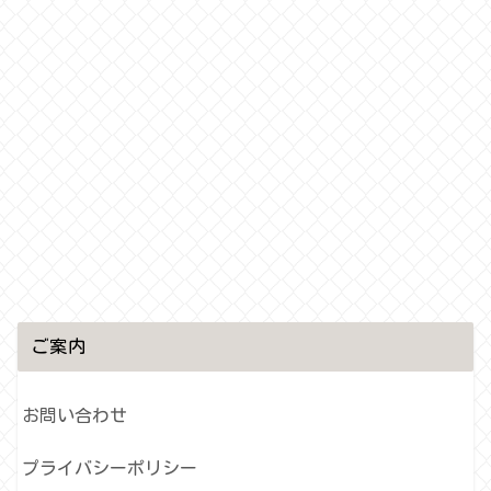
ご案内
お問い合わせ
プライバシーポリシー