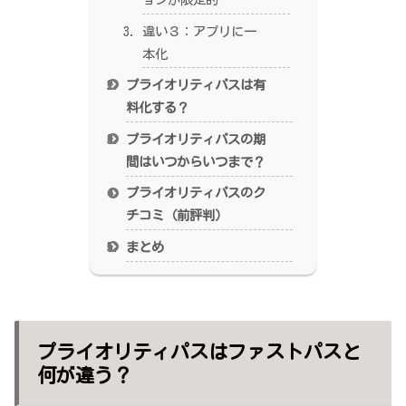
違い３：アプリに一
本化
プライオリティパスは有
料化する？
プライオリティパスの期
間はいつからいつまで？
プライオリティパスのク
チコミ（前評判）
まとめ
プライオリティパスはファストパスと
何が違う？