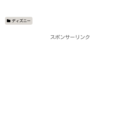
ディズニー
スポンサーリンク