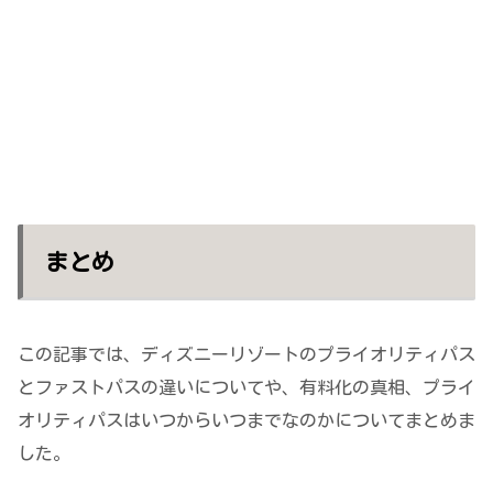
まとめ
この記事では、ディズニーリゾートのプライオリティパス
とファストパスの違いについてや、有料化の真相、プライ
オリティパスはいつからいつまでなのかについてまとめま
した。