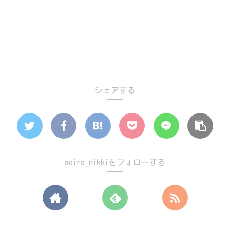
シェアする
aoiro_nikkiをフォローする