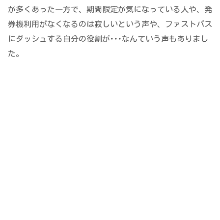
が多くあった一方で、期間限定が気になっている人や、発
券機利用がなくなるのは寂しいという声や、ファストパス
にダッシュする自分の役割が･･･なんていう声もありまし
た。