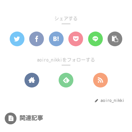
シェアする
aoiro_nikkiをフォローする
aoiro_nikki
関連記事