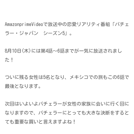
AmazonprimeVideoで放送中の恋愛リアリティ番組「バチェ
ラー・ジャパン シーズン5」。
8月10日(木)には第4話～6話までが一気に放送されまし
た！
ついに残る女性は5名となり、メキシコでの旅もこの6話で
最後となります。
次回はいよいよバチェラーが女性の家族に会いに行く回に
なりますので、バチェラーにとっても大きな決断をすると
ても重要な買いと言えますよね！