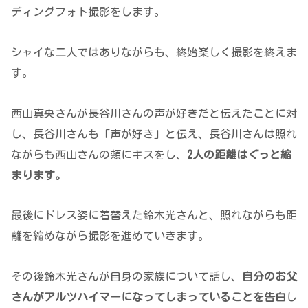
ディングフォト撮影をします。
シャイな二人ではありながらも、終始楽しく撮影を終えま
す。
西山真央さんが長谷川さんの声が好きだと伝えたことに対
し、長谷川さんも「声が好き」と伝え、長谷川さんは照れ
ながらも西山さんの頬にキスをし、
2人の距離はぐっと縮
まります。
最後にドレス姿に着替えた鈴木光さんと、照れながらも距
離を縮めながら撮影を進めていきます。
その後鈴木光さんが自身の家族について話し、
自分のお父
さんがアルツハイマーになってしまっていることを告白
し