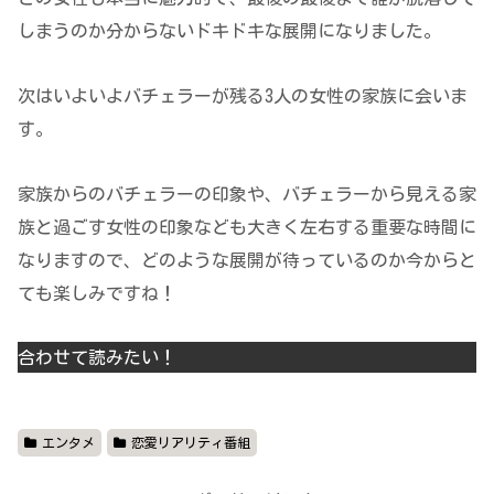
しまうのか分からないドキドキな展開になりました。
次はいよいよバチェラーが残る3人の女性の家族に会いま
す。
家族からのバチェラーの印象や、バチェラーから見える家
族と過ごす女性の印象なども大きく左右する重要な時間に
なりますので、どのような展開が待っているのか今からと
ても楽しみですね！
合わせて読みたい！
エンタメ
恋愛リアリティ番組