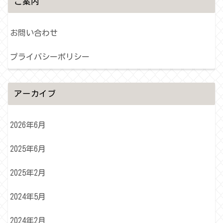
ご案内
お問い合わせ
プライバシーポリシー
アーカイブ
2026年6月
2025年6月
2025年2月
2024年5月
2024年2月