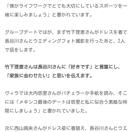
「僕がライフワークでとても大切にしているスポーツを一
緒に楽しみましょう」と書かれています。
グループデートではが、まず竹下理恵さんがドレスを着て
長谷川さんとウエディングフォト撮影を行ったあと、2人
で話をします。
竹下理恵さんは長谷川さんに「好きです」と言葉にし、
「家族に会わせたい」と思いを伝えます。
ヴィラでは大内悠里さんがバチェラーか手紙を読み、そこ
には「メキシコ最後のデートは悠里と私に似合う素敵な時
間にしましょう」と書かれていました。
次に西山真央さんがドレス姿に着替え、長谷川さんとウエ