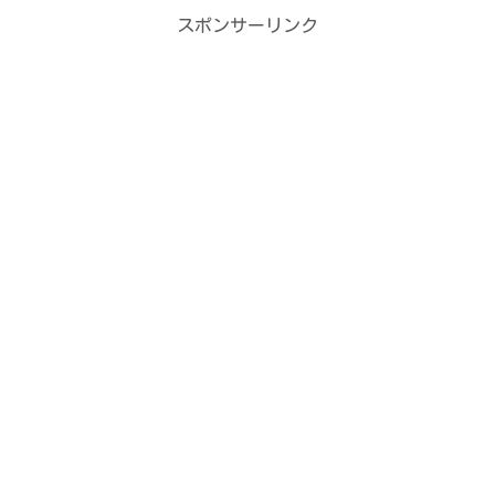
スポンサーリンク