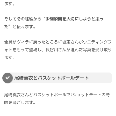
ます。
そしてその経験から“
瞬間瞬間を大切にしようと思っ
た
”と伝えます。
全員がヴィラに戻ったところに坂東さんがウエディングフ
ォトをもって登場し、長谷川さんが選んだ写真を受け取り
ます。
尾﨑真衣とバスケットボールデート
尾﨑真衣さんとバスケットボールで2ショットデートの時
間を過ごします。