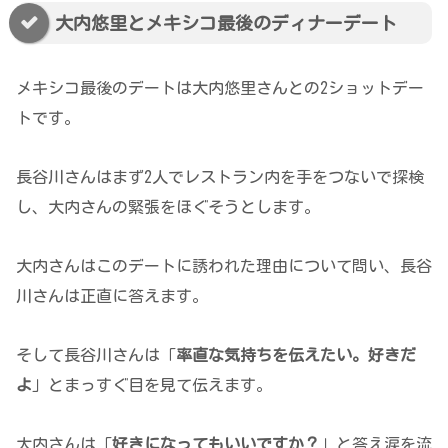
大内悠里とメキシコ最後のディナーデート
メキシコ最後のデートは大内悠里さんとの2ショットデー
トです。
長谷川さんはまず2人でレストラン内を手をつないで探検
し、大内さんの緊張をほぐそうとします。
大内さんはこのデートに誘われた理由について問い、長谷
川さんは正直に答えます。
そして長谷川さんは「
率直な気持ちを伝えたい。好きだ
よ
」とまっすぐ目を見て伝えます。
大内さんは「
好きになってもいいですか？
」と答え涙を流