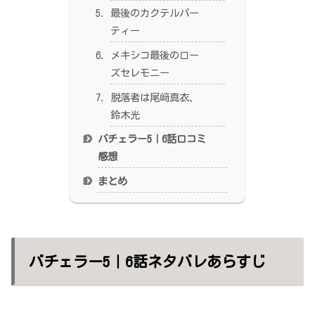
最後のカクテルパー
ティー
メキシコ最後のロー
ズセレモニー
脱落者は尾﨑真衣、
鈴木光
バチェラー5｜6話口コミ
感想
まとめ
バチェラー5｜6話ネタバレあらすじ