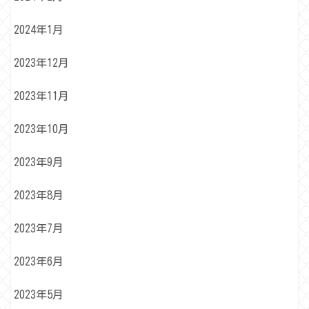
2024年1月
2023年12月
2023年11月
2023年10月
2023年9月
2023年8月
2023年7月
2023年6月
2023年5月