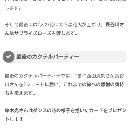
します。
そして最後には2人の前に大きな花火が上がり、
長谷川さ
んはサプライズローズを渡します。
最後のカクテルパーティー
最後のカクテルパーティーでは、1番に西山真央さん長谷
川さんを2ショットに誘い、
これまでの旅への感謝の気持
ちを伝えます。
鈴木光さんはダンスの時の様子を描いたカードをプレゼン
ト
します。