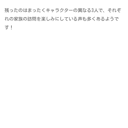
残ったのはまったくキャラクターの異なる3人で、それぞ
れの家族の訪問を楽しみにしている声も多くあるようで
す！