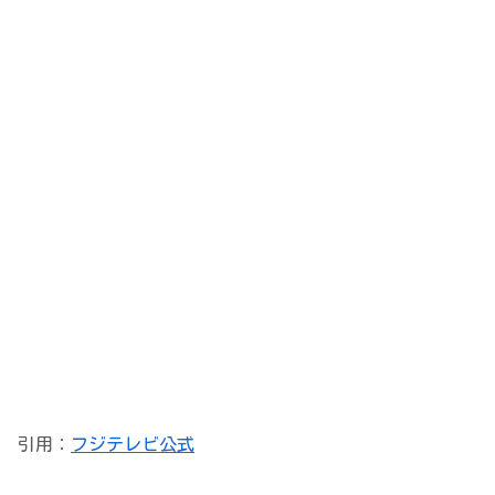
引用：
フジテレビ公式