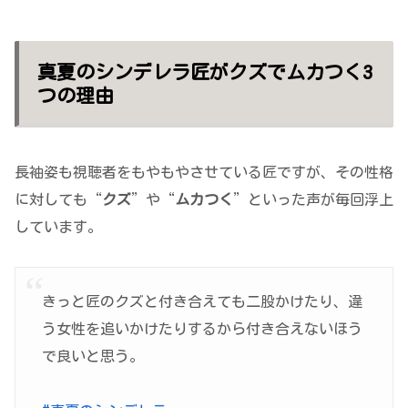
真夏のシンデレラ匠がクズでムカつく3
つの理由
長袖姿も視聴者をもやもやさせている匠ですが、その性格
に対しても“
クズ
”や“
ムカつく
”といった声が毎回浮上
しています。
きっと匠のクズと付き合えても二股かけたり、違
う女性を追いかけたりするから付き合えないほう
で良いと思う。