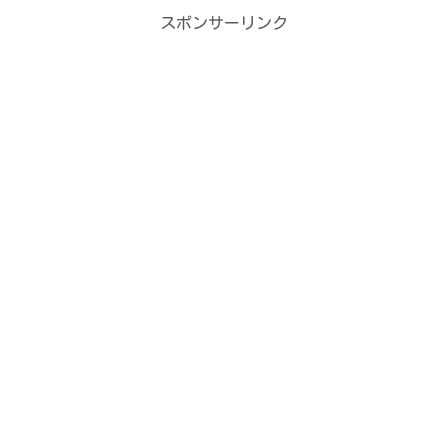
スポンサーリンク