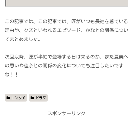
この記事では、この記事では、匠がいつも長袖を着ている
理由や、クズといわれるエピソード、かなとの関係につい
てまとめました。
次回以降、匠が半袖で登場する日は来るのか、また夏美へ
の思いや佳奈との関係の変化についても注目したいです
ね！！
エンタメ
ドラマ
スポンサーリンク