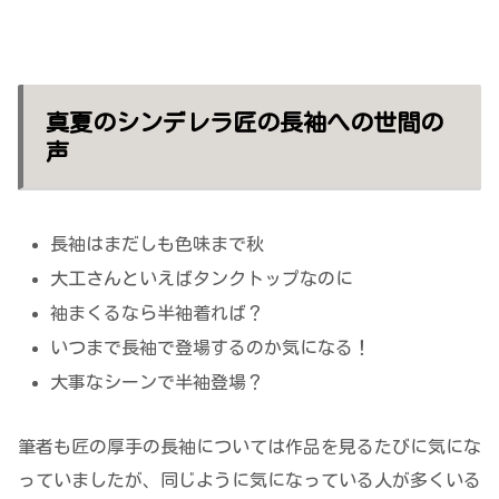
真夏のシンデレラ匠の長袖への世間の
声
長袖はまだしも色味まで秋
大工さんといえばタンクトップなのに
袖まくるなら半袖着れば？
いつまで長袖で登場するのか気になる！
大事なシーンで半袖登場？
筆者も匠の厚手の長袖については作品を見るたびに気にな
っていましたが、同じように気になっている人が多くいる