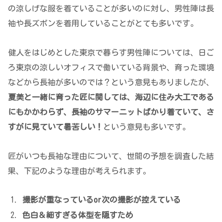
の涼しげな服を着ていることが多いのに対し、男性陣は長
袖や長ズボンを着用していることがとても多いです。
健人をはじめとした東京で暮らす男性陣については、日ご
ろ東京の涼しいオフィスで働いている背景や、育った環境
などから長袖が多いのでは？という意見もありましたが、
夏美と一緒に育った匠に関しては、海辺に住み大工である
にもかかわらず、長袖のサマーニットばかり着ていて、さ
すがに見ていて暑苦しい！
という意見も多いです。
匠がいつも長袖な理由について、世間の予想を調査した結
果、下記のような理由が考えられます。
撮影が重なっているor次の撮影が控えている
色白＆細すぎる体型を隠すため