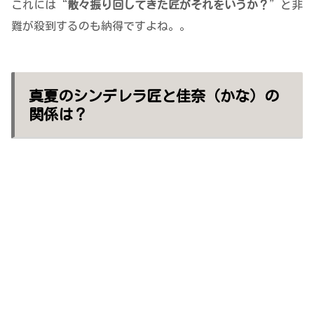
これには“
散々振り回してきた匠がそれをいうか？
”と非
難が殺到するのも納得ですよね。。
真夏のシンデレラ匠と佳奈（かな）の
関係は？