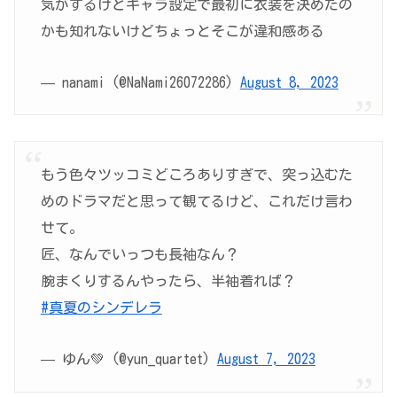
気がするけどキャラ設定で最初に衣装を決めたの
かも知れないけどちょっとそこが違和感ある
— nanami (@NaNami26072286)
August 8, 2023
もう色々ツッコミどころありすぎで、突っ込むた
めのドラマだと思って観てるけど、これだけ言わ
せて。
匠、なんでいっつも長袖なん？
腕まくりするんやったら、半袖着れば？
#真夏のシンデレラ
— ゆん💚 (@yun_quartet)
August 7, 2023