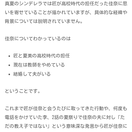
真夏のシンデレラでは匠が高校時代の担任だった佳奈に思
いを寄せていることが描かれていますが、具体的な経緯や
背景については説明されていません。
佳奈についてわかっているのは
匠と夏美の高校時代の担任
現在は教師をやめている
結婚して夫がいる
ということです。
これまで匠が佳奈と会うたびに取ってきた行動や、何度も
電話をかけていた李、2話の夏祭りで佳奈の夫に対し「た
だの教え子ではない」という意味深な発言から匠が佳奈に