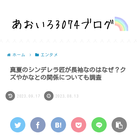
話題を深堀りして気になるを解決！
ホーム
エンタメ
真夏のシンデレラ匠が長袖なのはなぜ？ク
ズやかなとの関係についても調査
2023.09.17
2023.08.13