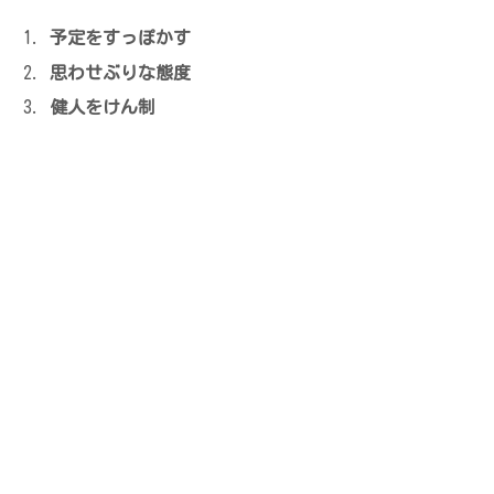
予定をすっぽかす
思わせぶりな態度
健人をけん制