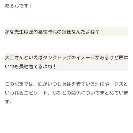
あるんです！
かな先生は匠の高校時代の担任なんだよね？
大工さんといえばタンクトップのイメージがあるけど匠は
いつも長袖着てるよね！
この記事では、匠がいつも長袖を着ている理由や、クズと
いわれるエピソード、かなとの関係についてまとめていま
す。