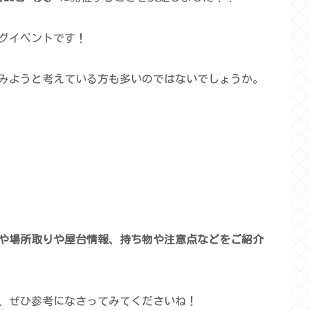
ッグイベントです！
みようと考えている方も多いのではないでしょうか。
選や場所取りや屋台情報、持ち物や注意点など
を
ご紹介
、ぜひ参考になさってみてくださいね！