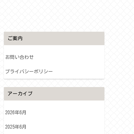
ご案内
お問い合わせ
プライバシーポリシー
アーカイブ
2026年6月
2025年6月