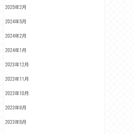
2025年2月
2024年5月
2024年2月
2024年1月
2023年12月
2023年11月
2023年10月
2023年9月
2023年8月