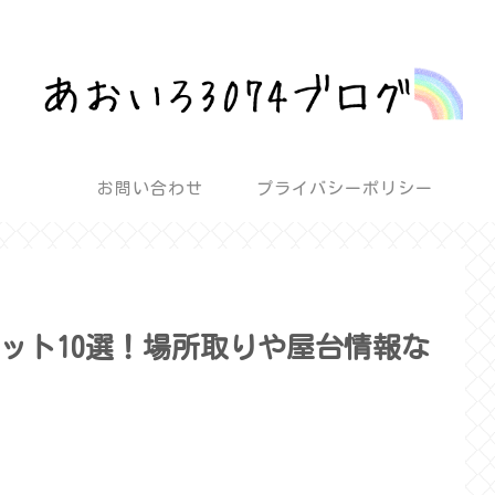
話題を深堀りして気になるを解決！
お問い合わせ
プライバシーポリシー
ポット10選！場所取りや屋台情報な