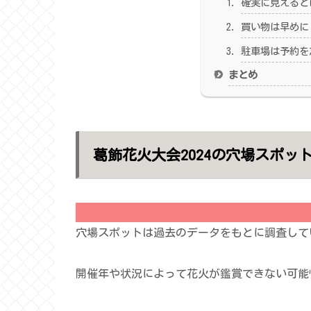
確実に見えると
買い物は早めに
駐車場は予約を
まとめ
葛飾花火大会2024の穴場スポット
注意
穴場スポットは過去のデータをもとに調査して
開催年や状況によって花火が鑑賞できない可能