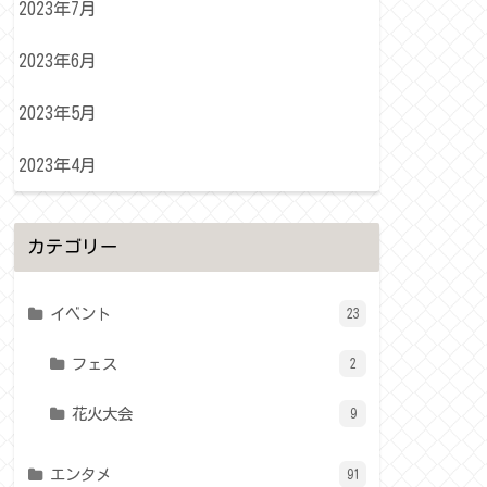
2023年7月
2023年6月
2023年5月
2023年4月
カテゴリー
イベント
23
フェス
2
花火大会
9
エンタメ
91