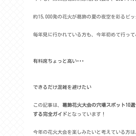
約15,000発の花火が葛飾の夏の夜空を彩るビ
毎年見に行かれている方も、今年初めて行って
有料席ちょっと高い･･･
できるだけ混雑を避けたい
この記事は、
葛飾花火大会の穴場スポット10
する
完全ガイド
となっています！
今年の花火大会を楽しみたいと考えている方は