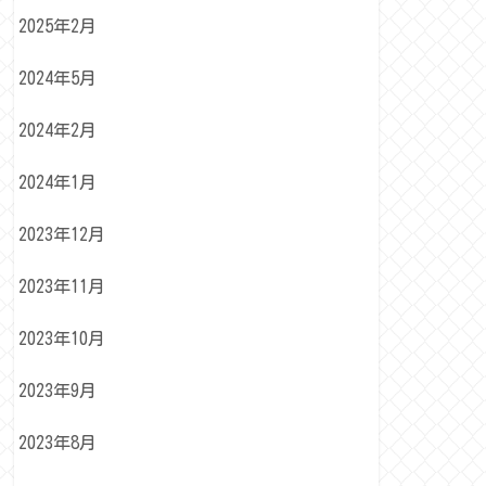
2025年2月
2024年5月
2024年2月
2024年1月
2023年12月
2023年11月
2023年10月
2023年9月
2023年8月