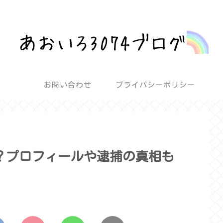
話題を深堀りして気になるを解決！
お問い合わせ
プライバシーポリシー
？プロフィールや逮捕の真相も