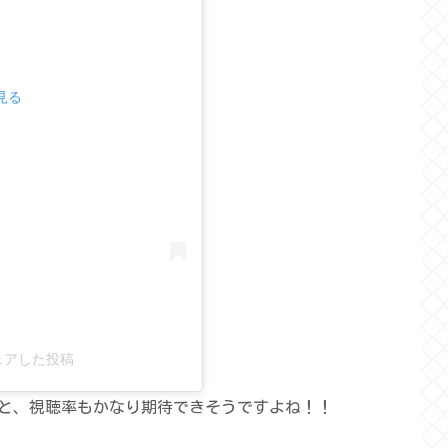
で見る
)がシェアした投稿
と、視聴率もかなり期待できそうですよね！！