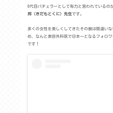
6代目バチェラーとして有力と言われているの
邦（きだもとくに）先生
です。
多くの女性を美しくしてきたその腕は間違いな
め、なんと美容外科医で日本一となるフォロワー1
です！