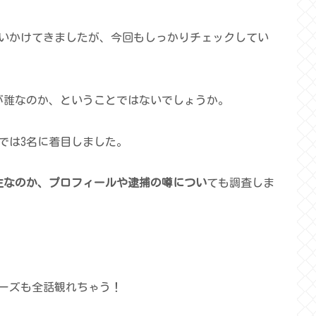
いかけてきましたが、今回もしっかりチェックしてい
が誰なのか、ということではないでしょうか。
では3名に着目しました。
生なのか、プロフィールや逮捕の噂につい
ても調査しま
リーズも全話観れちゃう！