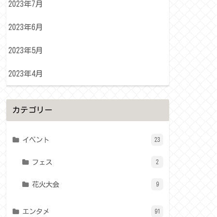
2023年7月
2023年6月
2023年5月
2023年4月
カテゴリー
イベント
23
フェス
2
花火大会
9
エンタメ
91