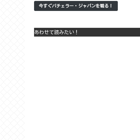
今すぐバチェラー・ジャパンを観る！
あわせて読みたい！