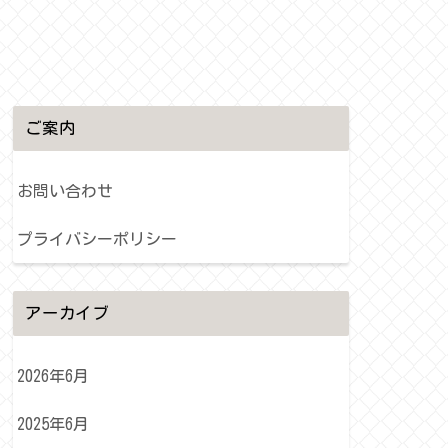
ご案内
お問い合わせ
プライバシーポリシー
アーカイブ
2026年6月
2025年6月