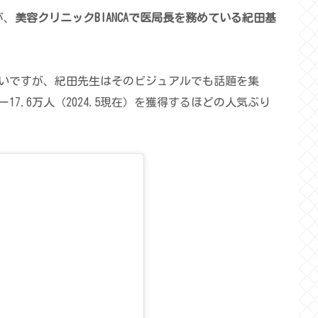
が、
美容クリニックBIANCAで医局長を務めている紀田基
いですが、紀田先生はそのビジュアルでも話題を集
7.6万人（2024.5現在）を獲得するほどの人気ぶり