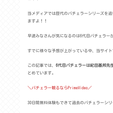
当メディアでは歴代のバチェラーシリーズを追
ますよ！！
早速みなさんが気になるのは6代目バチェラー
すでに様々な予想が上がっている中、当サイト
この記事では、
6代目バチェラーは紀田基邦先
とめています。
＼バチェラー観るならPrimeVideo／
30日間無料体験もできて過去のバチェラーシ