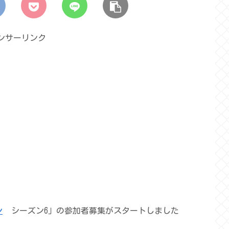
ンサーリンク
ン
シーズン6」の参加者募集がスタートしました