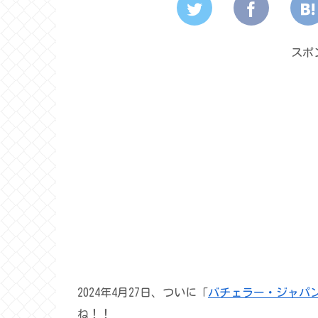
スポ
2024年4月27日、ついに「
バチェラー・ジャパ
ね！！